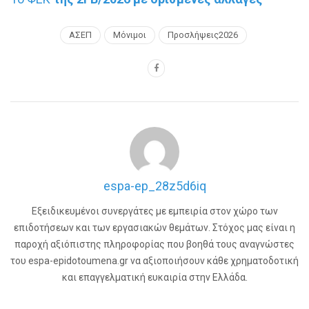
ΑΣΕΠ
Μόνιμοι
Προσλήψεις2026
espa-ep_28z5d6iq
Εξειδικευμένοι συνεργάτες με εμπειρία στον χώρο των
επιδοτήσεων και των εργασιακών θεμάτων. Στόχος μας είναι η
παροχή αξιόπιστης πληροφορίας που βοηθά τους αναγνώστες
του espa-epidotoumena.gr να αξιοποιήσουν κάθε χρηματοδοτική
και επαγγελματική ευκαιρία στην Ελλάδα.