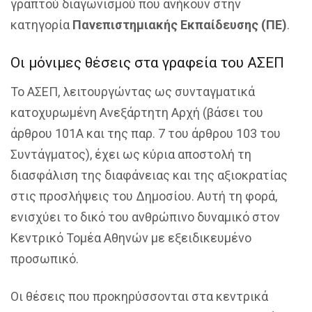
γραπτού διαγωνισμού που ανήκουν στην
κατηγορία
Πανεπιστημιακής Εκπαίδευσης (ΠΕ)
.
Οι μόνιμες θέσεις στα γραφεία του ΑΣΕΠ
Το ΑΣΕΠ, λειτουργώντας ως συνταγματικά
κατοχυρωμένη Ανεξάρτητη Αρχή (βάσει του
άρθρου 101Α και της παρ. 7 του άρθρου 103 του
Συντάγματος), έχει ως κύρια αποστολή τη
διασφάλιση της διαφάνειας και της αξιοκρατίας
στις προσλήψεις του Δημοσίου. Αυτή τη φορά,
ενισχύει το δικό του ανθρώπινο δυναμικό στον
Κεντρικό Τομέα Αθηνών με εξειδικευμένο
προσωπικό.
Οι θέσεις που προκηρύσσονται στα κεντρικά