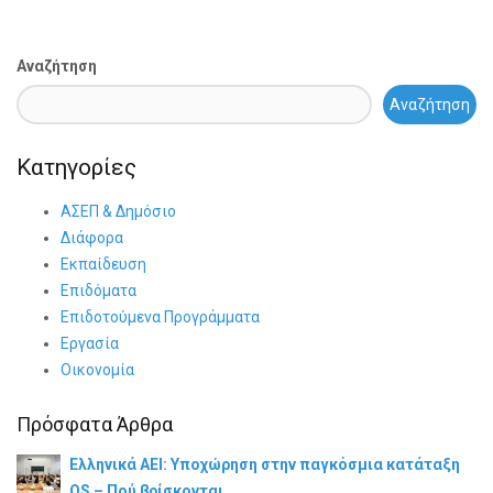
Αναζήτηση
Αναζήτηση
Κατηγορίες
ΑΣΕΠ & Δημόσιο
Διάφορα
Εκπαίδευση
Επιδόματα
Επιδοτούμενα Προγράμματα
Εργασία
Οικονομία
Πρόσφατα Άρθρα
Ελληνικά ΑΕΙ: Υποχώρηση στην παγκόσμια κατάταξη
QS – Πού βρίσκονται