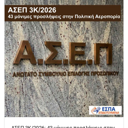
ΑΣΕΠ 3Κ/2026: 43 μόνιμες προσλήψεις στην