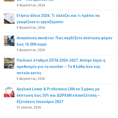
9 Αυγούστου, 2026
Ετήσια άδεια 2026: Τι αλλάζει και τι πρέπει να
γνωρίζουν οι εργαζόμενοι
9 Αυγούστου, 2026
Ανακαίνιση ακινήτου: Πώς κερδίζετε έκπτωση φόρου
έως 16.000 ευρώ
9 Αυγούστου, 2026
Παιδικοί σταθμοί ΕΣΠΑ 2026-2027: Απόψε λήγει η
προθεσμία για τα voucher – Τα 8 λάθη που σας
πετούν εκτός
5 Αυγούστου, 2026
Αγγλικά Lower & Proficiency LRN σε 3 μήνες με
έκπτωση έως 20% και ΔΩΡΕΑΝ επανεξέταση –
Εξετάσεις Ιανουάριο 2027
31 Ιουλίου, 2026