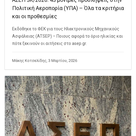
Πολιτική Αεροπορία (ΥΠΑ) – Όλα τα κριτήρια
και οι προθεσμίες
Εκδόθηκε το ΦΕΚ για τους Ηλεκτρονικούς Μηχανικούς
Ασφάλειας (ATSEP) – Ποιους αφορά το όριο ηλικίας και
πότε ξεκινούν οι αιτήσεις στο asep.gr.
Μάκης Κοτσελίδης, 3 Μαρτίου, 2026