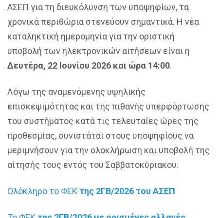
ΑΣΕΠ για τη διευκόλυνση των υποψηφίων, τα
χρονικά περιθώρια στενεύουν σημαντικά. Η νέα
καταληκτική ημερομηνία για την οριστική
υποβολή των ηλεκτρονικών αιτήσεων είναι η
Δευτέρα, 22 Ιουνίου 2026 και ώρα 14:00
.
Λόγω της αναμενόμενης υψηλικής
επισκεψιμότητας και της πιθανής υπερφόρτωσης
του συστήματος κατά τις τελευταίες ώρες της
προθεσμίας, συνιστάται στους υποψηφίους να
μεριμνήσουν για την ολοκλήρωση και υποβολή της
αίτησής τους εντός του Σαββατοκύριακου.
Ολόκληρο το ΦΕΚ
της 2ΓΒ/2026 του ΑΣΕΠ
Το ΦΕΚ
της 2ΓΒ/2026 με ορισμένες αλλαγές