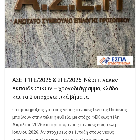
ΑΣΕΠ 1ΓΕ/2026 & 2ΓΕ/2026: Νέοι πίνακες
εκπαιδευτικών – χρονοδιάγραμμα, κλάδοι
και τα 2 υποχρεωτικά βήματα
Οι προκηρύξεις για τους νέους πίνακες Γενικής Παιδείας
μπαίνουν στην τελική ευθεία, με στόχο ΦΕΚ έως τέλη
Απριλίου 2026 και προσωρινούς πίνακες έως τέλη
Ιουλίου 2026. Αν στοχεύεις σε ένταξη στους νέους
πίνακες εκπαιδευτικών, το παιχνίδι κρίνεται σε