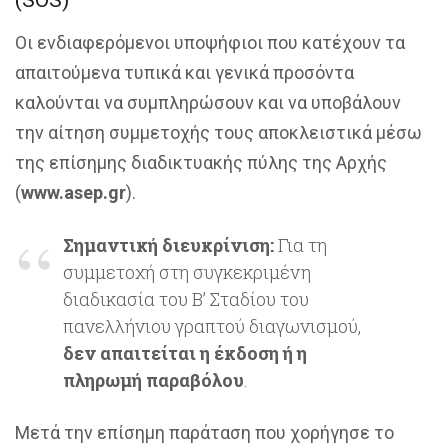
(SOS)
Οι ενδιαφερόμενοι υποψήφιοι που κατέχουν τα
απαιτούμενα τυπικά και γενικά προσόντα
καλούνται να συμπληρώσουν και να υποβάλουν
την αίτηση συμμετοχής τους αποκλειστικά μέσω
της επίσημης διαδικτυακής πύλης της Αρχής
(
www.asep.gr
).
Σημαντική διευκρίνιση:
Για τη
συμμετοχή στη συγκεκριμένη
διαδικασία του Β’ Σταδίου του
πανελλήνιου γραπτού διαγωνισμού,
δεν απαιτείται η έκδοση ή η
πληρωμή παραβόλου
.
Μετά την επίσημη παράταση που χορήγησε το