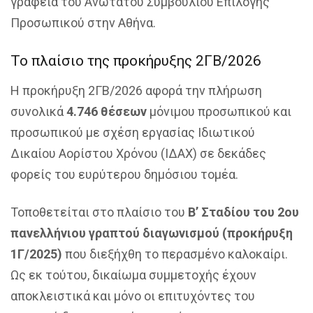
γραφεία του Ανώτατου Συμβουλίου Επιλογής
Προσωπικού στην Αθήνα.
Το πλαίσιο της προκήρυξης 2ΓΒ/2026
Η προκήρυξη 2ΓΒ/2026 αφορά την πλήρωση
συνολικά
4.746 θέσεων
μόνιμου προσωπικού και
προσωπικού με σχέση εργασίας Ιδιωτικού
Δικαίου Αορίστου Χρόνου (ΙΔΑΧ) σε δεκάδες
φορείς του ευρύτερου δημόσιου τομέα.
Τοποθετείται στο πλαίσιο του
Β’ Σταδίου του 2ου
πανελλήνιου γραπτού διαγωνισμού (προκήρυξη
1Γ/2025)
που διεξήχθη το περασμένο καλοκαίρι.
Ως εκ τούτου, δικαίωμα συμμετοχής έχουν
αποκλειστικά και μόνο οι επιτυχόντες του