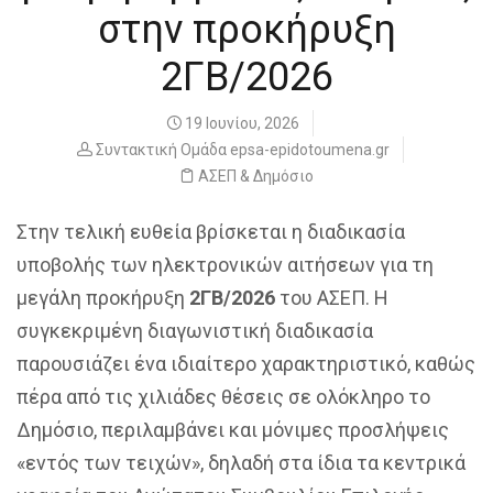
στην προκήρυξη
2ΓΒ/2026
19 Ιουνίου, 2026
Συντακτική Ομάδα epsa-epidotoumena.gr
ΑΣΕΠ & Δημόσιο
Στην τελική ευθεία βρίσκεται η διαδικασία
υποβολής των ηλεκτρονικών αιτήσεων για τη
μεγάλη προκήρυξη
2ΓΒ/2026
του ΑΣΕΠ. Η
συγκεκριμένη διαγωνιστική διαδικασία
παρουσιάζει ένα ιδιαίτερο χαρακτηριστικό, καθώς
πέρα από τις χιλιάδες θέσεις σε ολόκληρο το
Δημόσιο, περιλαμβάνει και μόνιμες προσλήψεις
«εντός των τειχών», δηλαδή στα ίδια τα κεντρικά