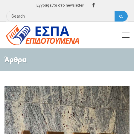
Εγγραφείτε στο newsletter!
Άρθρα