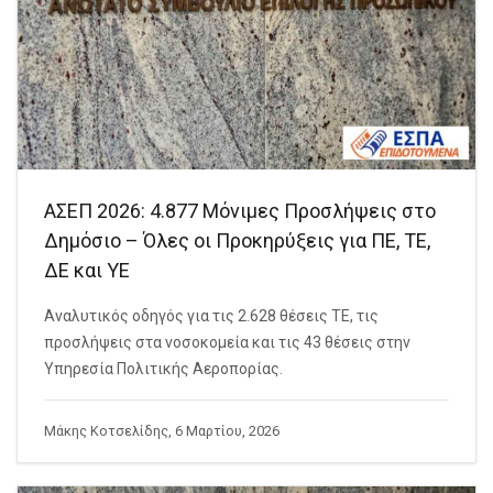
ΑΣΕΠ 2026: 4.877 Μόνιμες Προσλήψεις στο
Δημόσιο – Όλες οι Προκηρύξεις για ΠΕ, ΤΕ,
ΔΕ και ΥΕ
Αναλυτικός οδηγός για τις 2.628 θέσεις ΤΕ, τις
προσλήψεις στα νοσοκομεία και τις 43 θέσεις στην
Υπηρεσία Πολιτικής Αεροπορίας.
Μάκης Κοτσελίδης, 6 Μαρτίου, 2026