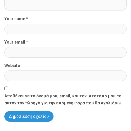
Your name *
Your email *
Website
Αποθήκευσε το όνομά μου, email, και τον ιστότοπο μου σε
αυτόν τον πλοηγό για την επόμενη φορά που θα σχολιάσω.