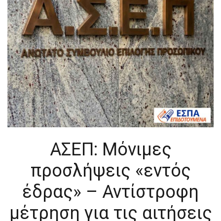
ΑΣΕΠ: Μόνιμες
προσλήψεις «εντός
έδρας» – Αντίστροφη
μέτρηση για τις αιτήσεις