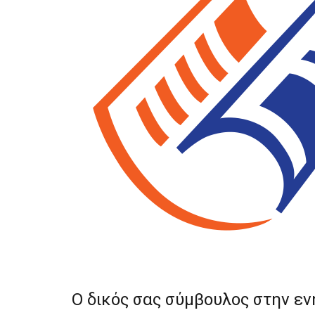
Ο δικός σας σύμβουλος στην ε