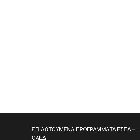
ΕΠΙΔΟΤΟΥΜΕΝΑ ΠΡΟΓΡΑΜΜΑΤΑ ΕΣΠΑ –
ΟΑΕΔ