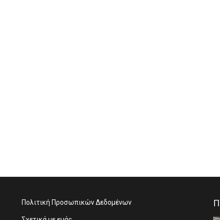
Π
Πολιτική Προσωπικών Δεδομένων
Σχετικά με εμάς