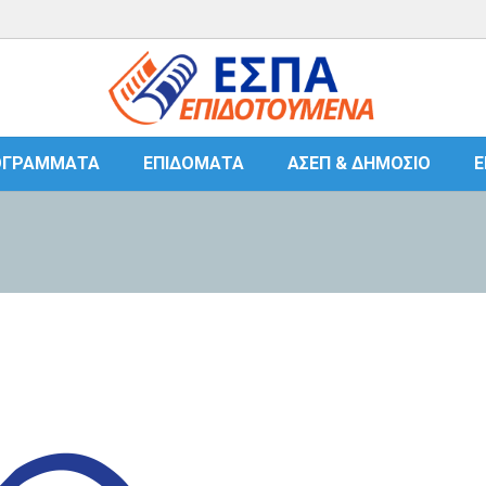
ΟΓΡΆΜΜΑΤΑ
ΕΠΙΔΌΜΑΤΑ
ΑΣΕΠ & ΔΗΜΌΣΙΟ
Ε