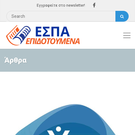
Εγγραφείτε στο newsletter!
Άρθρα