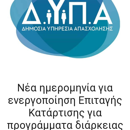
Νέα ημερομηνία για
ενεργοποίηση Επιταγής
Κατάρτισης για
προγράμματα διάρκειας