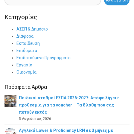
Αναζήτηση
Κατηγορίες
ΑΣΕΠ & Δημόσιο
Διάφορα
Εκπαίδευση
Επιδόματα
Επιδοτούμενα Προγράμματα
Εργασία
Οικονομία
Πρόσφατα Άρθρα
Παιδικοί σταθμοί ΕΣΠΑ 2026-2027: Απόψε λήγει η
προθεσμία για τα voucher – Τα 8 λάθη που σας
πετούν εκτός
5 Αυγούστου, 2026
Αγγλικά Lower & Proficiency LRN σε 3 μήνες με