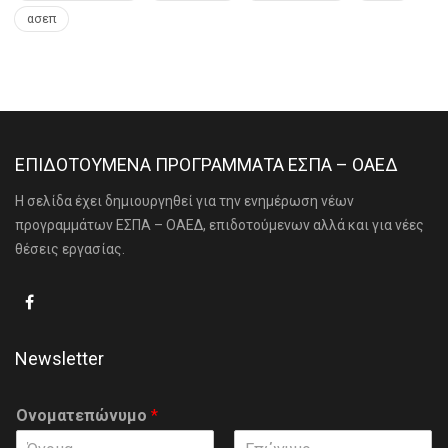
ασεπ
ΕΠΙΔΟΤΟΥΜΕΝΑ ΠΡΟΓΡΑΜΜΑΤΑ ΕΣΠΑ – ΟΑΕΔ
Η σελίδα έχει δημιουργηθεί για την ενημέρωση νέων
προγραμμάτων ΕΣΠΑ – ΟΑΕΔ, επιδοτούμενων αλλά και για νέες
θέσεις εργασίας.
Newsletter
Ονοματεπώνυμο
*