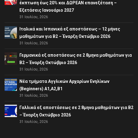
έκπτωση έως 20% και ΔΩΡΕΑΝ επανεξέταση –
Εξετάσεις Ιανουάριο 2027
31 Ιουλίου, 2026
Ιταλικά και Ισπανικά εξ αποστάσεως – 12 μήνες
μαθημάτων για B2 – Έναρξη Οκτώβριο 2026
31 Ιουλίου, 2026
Γερμανικά εξ αποστάσεως σε 2 8μηνα μαθημάτων για
Β2 – Έναρξη Οκτώβριο 2026
31 Ιουλίου, 2026
Νέα τμήματα Αγγλικών Αρχαρίων Ενηλίκων
(Beginners) A1,A2,B1
31 Ιουλίου, 2026
Γαλλικά εξ αποστάσεως σε 2 8μηνα μαθημάτων για Β2
– Έναρξη Οκτώβριο 2026
31 Ιουλίου, 2026