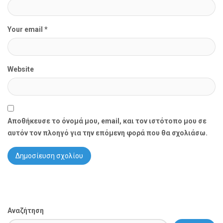
Your email *
Website
Αποθήκευσε το όνομά μου, email, και τον ιστότοπο μου σε
αυτόν τον πλοηγό για την επόμενη φορά που θα σχολιάσω.
Αναζήτηση