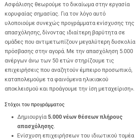
Ασφάλισης θεωρούμε το δικαίωμα στην εργασία
κορυφαίας σημασίας. Για τον λόγο αυτό
υλοποιούμε συνεχώς προγράμματα ενίσχυσης της
απασχόλησης, δίνοντας ιδιαίτερη βαρύτητα σε
ομάδες που αντιμετωπίζουν μεγαλύτερη δυσκολία
πρόσβασης στην αγορά. Με την απασχόληση 5.000
ανέργων άνω των 50 ετών στηρίζουμε τις
επιχειρήσεις που αναζητούν έμπειρο προσωπικό,
καταπολεμούμε τα φαινόμενα ηλικιακού
αποκλεισμού και προάγουμε την ίση μεταχείριση».
Στόχοι του προγράμματος
Δημιουργία
5.000 νέων θέσεων πλήρους
απασχόλησης
.
Ενίσχυση επιχειρήσεων του ιδιωτικού τομέα