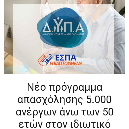
Νέο πρόγραμμα
απασχόλησης 5.000
ανέργων άνω των 50
ετών στον ιδιωτικό