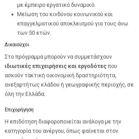
με έμπειρο εργατικό δυναμικό.
Μείωση του κινδύνου κοινωνικού και
επαγγελματικού αποκλεισμού για τους άνω
των 50 ετών.
Δικαιούχοι
Στο πρόγραμμα μπορούν να συμμετάσχουν
ιδιωτικές επιχειρήσεις και εργοδότες
που
ασκούν τακτική οικονομική δραστηριότητα,
ανεξαρτήτως κλάδου ή γεωγραφικής περιοχής, σε
όλη την Ελλάδα.
Επιχορήγηση
Η επιδότηση διαφοροποιείται ανάλογα με την
κατηγορία του ανέργου, όπως φαίνεται στον