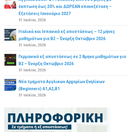
έκπτωση έως 20% και ΔΩΡΕΑΝ επανεξέταση –
Εξετάσεις Ιανουάριο 2027
31 Ιουλίου, 2026
Ιταλικά και Ισπανικά εξ αποστάσεως – 12 μήνες
μαθημάτων για B2 – Έναρξη Οκτώβριο 2026
31 Ιουλίου, 2026
Γερμανικά εξ αποστάσεως σε 2 8μηνα μαθημάτων για
Β2 – Έναρξη Οκτώβριο 2026
31 Ιουλίου, 2026
Νέα τμήματα Αγγλικών Αρχαρίων Ενηλίκων
(Beginners) A1,A2,B1
31 Ιουλίου, 2026