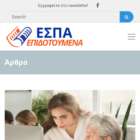
Εγγραφείτε στο newsletter!
Άρθρα