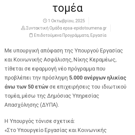
τομέα
1 Οκτωβρίου, 2025
Συντακτική Ομάδα epsa-epidotoumena.gr
Επιδοτούμενα Προγράμματα
,
Εργασία
Με υπουργική απόφαση της Υπουργού Εργασίας
και Κοινωνικής Ασφάλισης, Νίκης Κεραμέως,
τίθεται σε εφαρμογή νέο πρόγραμμα που
προβλέπει την πρόσληψη
5.000 ανέργων ηλικίας
άνω των 50 ετών
σε επιχειρήσεις του ιδιωτικού
τομέα, μέσω της Δημόσιας Υπηρεσίας
Απασχόλησης (ΔΥΠΑ).
Η Υπουργός τόνισε σχετικά:
«Στο Υπουργείο Εργασίας και Κοινωνικής