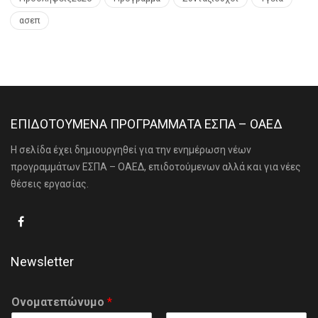
ασεπ
ΕΠΙΔΟΤΟΥΜΕΝΑ ΠΡΟΓΡΑΜΜΑΤΑ ΕΣΠΑ – ΟΑΕΔ
Η σελίδα έχει δημιουργηθεί για την ενημέρωση νέων
προγραμμάτων ΕΣΠΑ – ΟΑΕΔ, επιδοτούμενων αλλά και για νέες
θέσεις εργασίας.
Newsletter
Ονοματεπώνυμο
*