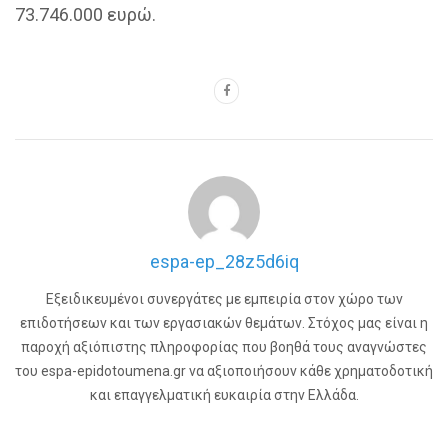
73.746.000 ευρώ.
espa-ep_28z5d6iq
Εξειδικευμένοι συνεργάτες με εμπειρία στον χώρο των
επιδοτήσεων και των εργασιακών θεμάτων. Στόχος μας είναι η
παροχή αξιόπιστης πληροφορίας που βοηθά τους αναγνώστες
του espa-epidotoumena.gr να αξιοποιήσουν κάθε χρηματοδοτική
και επαγγελματική ευκαιρία στην Ελλάδα.