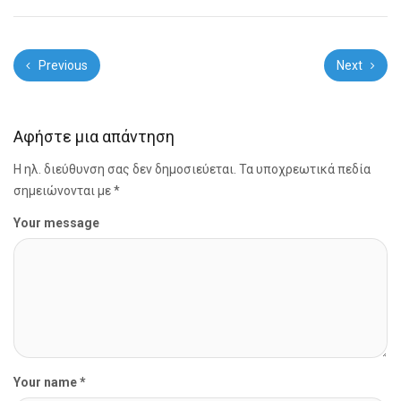
Previous
Next
Αφήστε μια απάντηση
Η ηλ. διεύθυνση σας δεν δημοσιεύεται.
Τα υποχρεωτικά πεδία
σημειώνονται με
*
Your message
Your name *