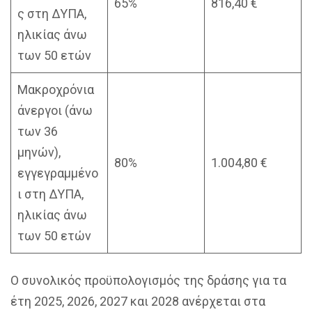
65%
816,40 €
ς στη ΔΥΠΑ,
ηλικίας άνω
των 50 ετών
Μακροχρόνια
άνεργοι (άνω
των 36
μηνών),
80%
1.004,80 €
εγγεγραμμένο
ι στη ΔΥΠΑ,
ηλικίας άνω
των 50 ετών
Ο συνολικός προϋπολογισμός της δράσης για τα
έτη 2025, 2026, 2027 και 2028 ανέρχεται στα