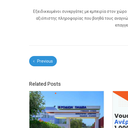
Εξειδικευμένοι συνεργάτες με εμπειρία στον χώρο
αξιόπιστης πληροφορίας που βοηθά τους αναγνώσ
επαγγε
Previous
Related Posts