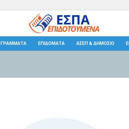
ΟΓΡΆΜΜΑΤΑ
ΕΠΙΔΌΜΑΤΑ
ΑΣΕΠ & ΔΗΜΌΣΙΟ
Ε