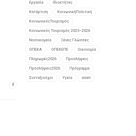
Εργασία
Ιδιοκτήτες
Κατάρτιση
ΚοινωνικήΠολιτική
ΚοινωνικόςΤουρισμός
Κοινωνικός Τουρισμός 2025–2026
Νοσοκομεία
Ξένες Γλώσσες
ΟΠΕΚΑ
ΟΠΕΚΕΠΕ
Οικονομία
Πληρωμές2026
Προσλήψεις
Προσλήψεις2026
Πρόγραμμα
Συνταξιούχοι
Υγεία
ασεπ