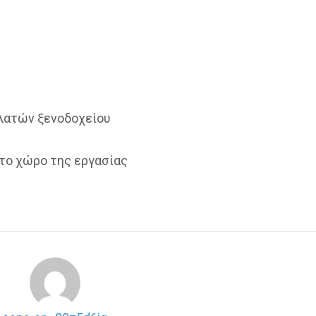
λατών ξενοδοχείου
το χώρο της εργασίας