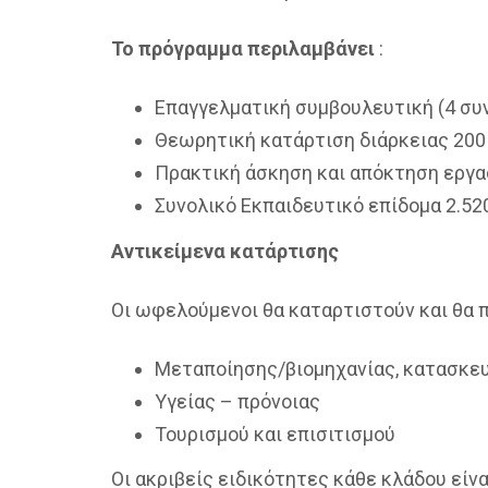
Το πρόγραμμα περιλαμβάνει
:
Eπαγγελματική συμβουλευτική (4 συ
Θεωρητική κατάρτιση διάρκειας 200
Πρακτική άσκηση και απόκτηση εργα
Συνολικό Εκπαιδευτικό επίδομα 2.52
Αντικείμενα κατάρτισης
Οι ωφελούμενοι θα καταρτιστούν και θα 
Μεταποίησης/βιομηχανίας, κατασκε
Υγείας – πρόνοιας
Τουρισμού και επισιτισμού
Οι ακριβείς ειδικότητες κάθε κλάδου είναι