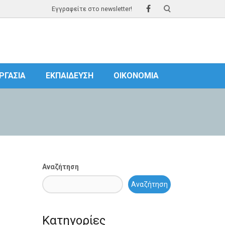
Εγγραφείτε στο newsletter!
ΡΓΑΣΊΑ
ΕΚΠΑΊΔΕΥΣΗ
ΟΙΚΟΝΟΜΊΑ
Αναζήτηση
Αναζήτηση
Κατηγορίες