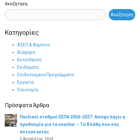
Αναζήτηση
Αναζήτηση
Κατηγορίες
ΑΣΕΠ & Δημόσιο
Διάφορα
Εκπαίδευση
Επιδόματα
Επιδοτούμενα Προγράμματα
Εργασία
Οικονομία
Πρόσφατα Άρθρα
Παιδικοί σταθμοί ΕΣΠΑ 2026-2027: Απόψε λήγει η
προθεσμία για τα voucher – Τα 8 λάθη που σας
πετούν εκτός
5 Αυγούστου, 2026