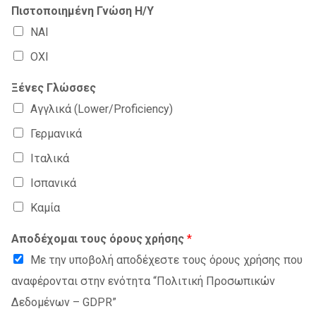
Πιστοποιημένη Γνώση Η/Υ
ΝΑΙ
ΟΧΙ
Ξένες Γλώσσες
Αγγλικά (Lower/Proficiency)
Γερμανικά
Ιταλικά
Ισπανικά
Καμία
Αποδέχομαι τους όρους χρήσης
*
Με την υποβολή αποδέχεστε τους όρους χρήσης που
αναφέρονται στην ενότητα “Πολιτική Προσωπικών
Δεδομένων – GDPR”