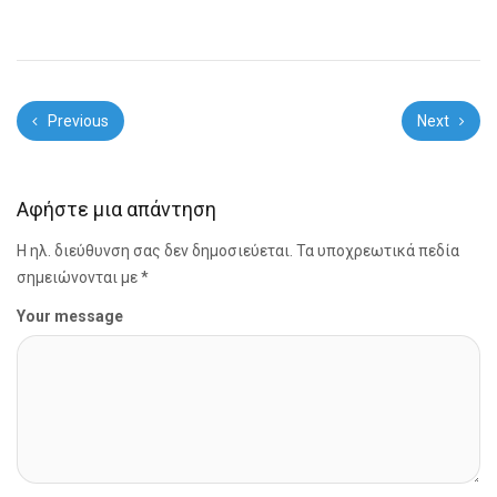
Previous
Next
Αφήστε μια απάντηση
Η ηλ. διεύθυνση σας δεν δημοσιεύεται.
Τα υποχρεωτικά πεδία
σημειώνονται με
*
Your message