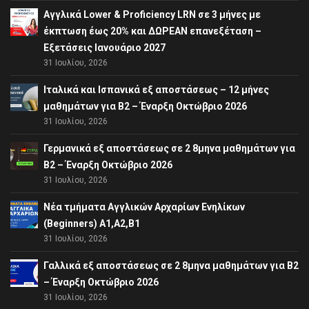
Αγγλικά Lower & Proficiency LRN σε 3 μήνες με
έκπτωση έως 20% και ΔΩΡΕΑΝ επανεξέταση –
Εξετάσεις Ιανουάριο 2027
31 Ιουλίου, 2026
Ιταλικά και Ισπανικά εξ αποστάσεως – 12 μήνες
μαθημάτων για B2 – Έναρξη Οκτώβριο 2026
31 Ιουλίου, 2026
Γερμανικά εξ αποστάσεως σε 2 8μηνα μαθημάτων για
Β2 – Έναρξη Οκτώβριο 2026
31 Ιουλίου, 2026
Νέα τμήματα Αγγλικών Αρχαρίων Ενηλίκων
(Beginners) A1,A2,B1
31 Ιουλίου, 2026
Γαλλικά εξ αποστάσεως σε 2 8μηνα μαθημάτων για Β2
– Έναρξη Οκτώβριο 2026
31 Ιουλίου, 2026