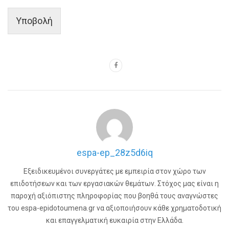
Υποβολή
espa-ep_28z5d6iq
Εξειδικευμένοι συνεργάτες με εμπειρία στον χώρο των
επιδοτήσεων και των εργασιακών θεμάτων. Στόχος μας είναι η
παροχή αξιόπιστης πληροφορίας που βοηθά τους αναγνώστες
του espa-epidotoumena.gr να αξιοποιήσουν κάθε χρηματοδοτική
και επαγγελματική ευκαιρία στην Ελλάδα.