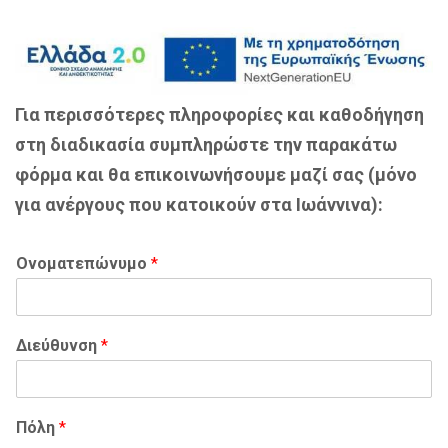
Για περισσότερες πληροφορίες και καθοδήγηση
στη διαδικασία συμπληρώστε την παρακάτω
φόρμα και θα επικοινωνήσουμε μαζί σας (μόνο
για ανέργους που κατοικούν στα Ιωάννινα):
Ονοματεπώνυμο
*
Διεύθυνση
*
Πόλη
*