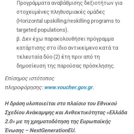
Προγράμματα αναβάθμισης δεξιοτήτων για
στοχευμένες πληθυσμιακές ομάδες
(Horizontal upskilling/reskilling programs to
targeted populations).
β. Δεν έχω παρακολουθήσει πρόγραμμα
κατάρτισης στο ίδιο αντικείμενο κατά τα
τελευταία δύο (2) έτη πριν από τη
δημοσίευση της παρούσας πρόσκλησης.
Επίσημος ιστότοπος
πληροφόρησης:
www.voucher.gov.gr
.
Η δράση υλοποιείται στο πλαίσιο του Εθνικού
Σχεδίου Ανάκαμψης και Ανθεκτικότητας «Ελλάδα
2.0» με τη χρηματοδότηση της Ευρωπαϊκής
Ένωσης – NextGenerationEU.