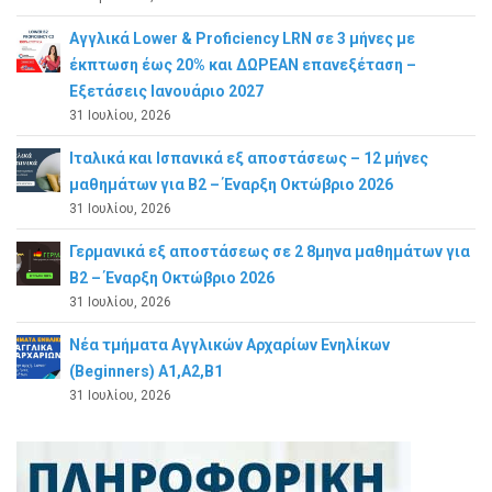
Αγγλικά Lower & Proficiency LRN σε 3 μήνες με
έκπτωση έως 20% και ΔΩΡΕΑΝ επανεξέταση –
Εξετάσεις Ιανουάριο 2027
31 Ιουλίου, 2026
Ιταλικά και Ισπανικά εξ αποστάσεως – 12 μήνες
μαθημάτων για B2 – Έναρξη Οκτώβριο 2026
31 Ιουλίου, 2026
Γερμανικά εξ αποστάσεως σε 2 8μηνα μαθημάτων για
Β2 – Έναρξη Οκτώβριο 2026
31 Ιουλίου, 2026
Νέα τμήματα Αγγλικών Αρχαρίων Ενηλίκων
(Beginners) A1,A2,B1
31 Ιουλίου, 2026