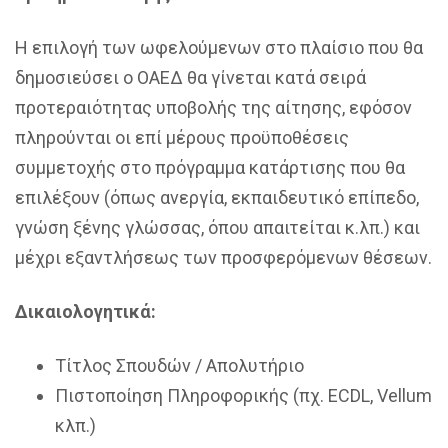
Η επιλογή των ωφελούμενων στο πλαίσιο που θα
δημοσιεύσει ο ΟΑΕΔ θα γίνεται κατά σειρά
προτεραιότητας υποβολής της αίτησης, εφόσον
πληρούνται οι επί μέρους προϋποθέσεις
συμμετοχής στο πρόγραμμα κατάρτισης που θα
επιλέξουν (όπως ανεργία, εκπαιδευτικό επίπεδο,
γνώση ξένης γλώσσας, όπου απαιτείται κ.λπ.) και
μέχρι εξαντλήσεως των προσφερόμενων θέσεων.
Δικαιολογητικά:
Τίτλος Σπουδών / Απολυτήριο
Πιστοποίηση Πληροφορικής (πχ. ECDL, Vellum
κλπ.)