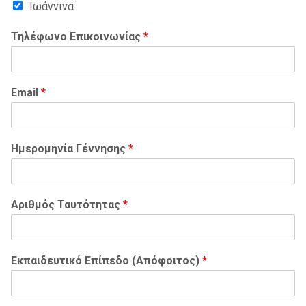
Ιωάννινα
Τηλέφωνο Επικοινωνίας
*
Email
*
Ημερομηνία Γέννησης
*
Αριθμός Ταυτότητας
*
Εκπαιδευτικό Επίπεδο (Απόφοιτος)
*