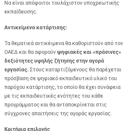
Να είναι απόφοιτοι τουλάχιστον υποχρεωτικής
εκπαίδευσης.
Αντικείμενα κατάρτισης:
Τα θεματικά αντικέιμενα θα καθοριστούν από τον
ΟΑΕΔ και θα αφορούν
ψηφιακές και «πράσινες»
δεξιότητες υψηλής ζήτησης στην αγορά
εργασίας.
Στους καταρτιζόμενους θα παρέχεται
πρόσβαση σε ψηφιακό εκπαιδευτικό υλικό του
παρόχου κατάρτισης, το οποίο θα έχει συνάφεια
με τις εκπαιδευτικές ενότητες του κάθε
προγράμματος και θα ανταποκρίνεται στις
σύγχρονες απαιτήσεις της αγοράς εργασίας.
Κριτήρια επιλογής