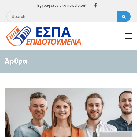
Εγγραφείτε στο newsletter!
Άρθρα