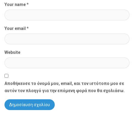
Your name *
Your email *
Website
Αποθήκευσε το όνομά μου, email, και τον ιστότοπο μου σε
αυτόν τον πλοηγό για την επόμενη φορά που θα σχολιάσω.