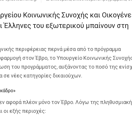
ργείου Κοινωνικής Συνοχής και Οικογένε
αι Έλληνες του εξωτερικού μπαίνουν στη
ηνικής περιφέρειας περνά μέσα από το πρόγραμμα
εφαρμογή στον Έβρο, το Υπουργείο Κοινωνικής Συνοχής
έωση του προγράμματος, αυξάνοντας το ποσό της ενίσ
α σε νέες κατηγορίες δικαιούχων.
«κάδρο»
δεν αφορά πλέον μόνο τον Έβρο. Λόγω της πληθυσμιακ
 οι εξής περιοχές: