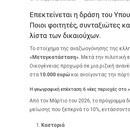
Επεκτείνεται η δράση του Υπου
Ποιοι φοιτητές, συνταξιώτες κ
λίστα των δικαιούχων.
Το στοίχημα της αναζωογόνησης της ελλ
«Μετεγκατάσταση»
. Μετά την πιλοτική 
Οικογένειας προχωρά σε μια ριζική αναν
στα
10.000 ευρώ
και ανοίγοντας την πόρτ
Η γεωγραφική επέκταση: 6 νέες περιοχές στο 
Από τον Μάρτιο του 2026, το πρόγραμμα 
μείωσης που ξεπερνά το 10%, εντάσσονται
Καστοριά