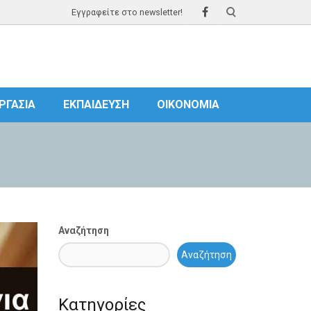
Εγγραφείτε στο newsletter!
ΡΓΑΣΊΑ
ΕΚΠΑΊΔΕΥΣΗ
ΟΙΚΟΝΟΜΊΑ
Αναζήτηση
Αναζήτηση
Κατηγορίες