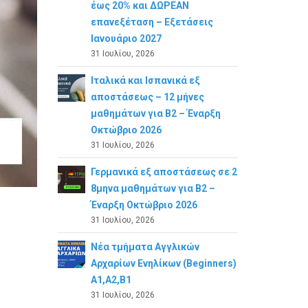
έως 20% και ΔΩΡΕΑΝ
επανεξέταση – Εξετάσεις
Ιανουάριο 2027
31 Ιουλίου, 2026
Ιταλικά και Ισπανικά εξ
αποστάσεως – 12 μήνες
μαθημάτων για B2 – Έναρξη
Οκτώβριο 2026
31 Ιουλίου, 2026
Γερμανικά εξ αποστάσεως σε 2
8μηνα μαθημάτων για Β2 –
Έναρξη Οκτώβριο 2026
31 Ιουλίου, 2026
Νέα τμήματα Αγγλικών
Αρχαρίων Ενηλίκων (Beginners)
A1,A2,B1
31 Ιουλίου, 2026