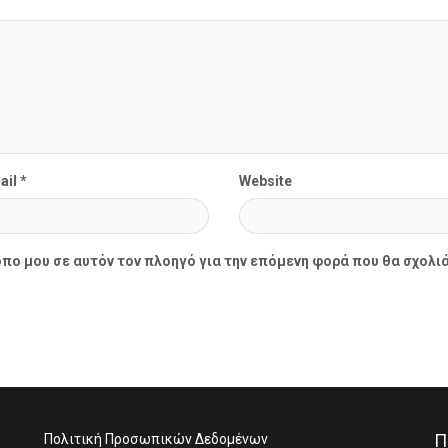
ail *
Website
οπο μου σε αυτόν τον πλοηγό για την επόμενη φορά που θα σχολι
Π
Πολιτική Προσωπικών Δεδομένων