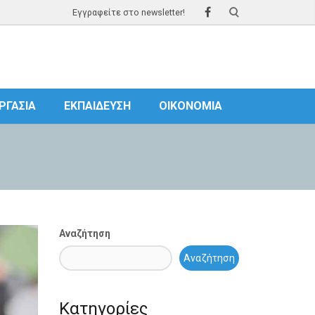
Εγγραφείτε στο newsletter!
ΡΓΑΣΊΑ
ΕΚΠΑΊΔΕΥΣΗ
ΟΙΚΟΝΟΜΊΑ
Αναζήτηση
Αναζήτηση
Κατηγορίες