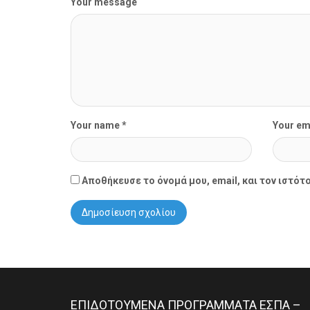
Your message
Your name *
Your em
Αποθήκευσε το όνομά μου, email, και τον ιστότ
ΕΠΙΔΟΤΟΥΜΕΝΑ ΠΡΟΓΡΑΜΜΑΤΑ ΕΣΠΑ –