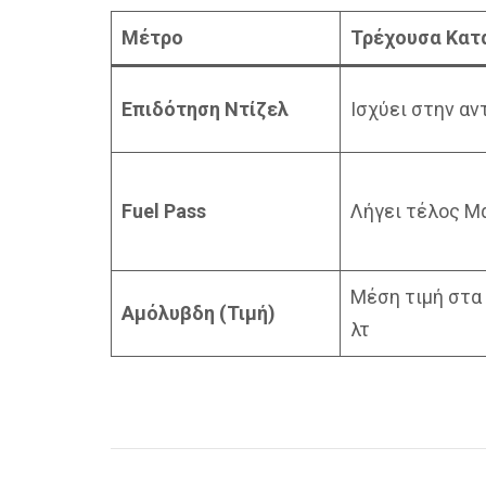
Μέτρο
Τρέχουσα Κατ
Επιδότηση Ντίζελ
Ισχύει στην αν
Fuel Pass
Λήγει τέλος Μ
Μέση τιμή στα 
Αμόλυβδη (Τιμή)
λτ