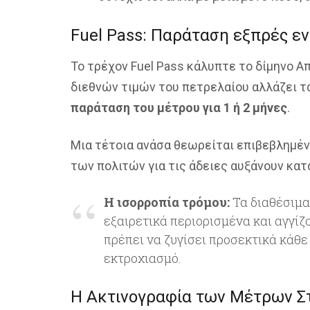
Fuel Pass: Παράταση εξπρές εν
Το τρέχον Fuel Pass κάλυπτε το δίμηνο Α
διεθνών τιμών του πετρελαίου αλλάζει τα
παράταση του μέτρου για 1 ή 2 μήνες
.
Μια τέτοια ανάσα θεωρείται επιβεβλημένη
των πολιτών για τις άδειες αυξάνουν κα
Η ισορροπία τρόμου:
Τα διαθέσιμα
εξαιρετικά περιορισμένα και αγγίζ
πρέπει να ζυγίσει προσεκτικά κάθε
εκτροχιασμό.
Η Ακτινογραφία των Μέτρων Σ