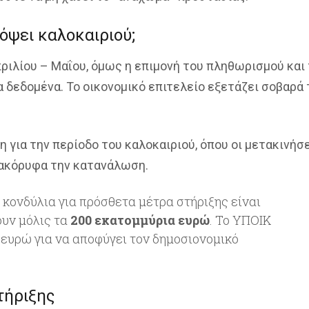
όψει καλοκαιριού;
πριλίου – Μαΐου, όμως η επιμονή του πληθωρισμού και
 δεδομένα. Το οικονομικό επιτελείο εξετάζει σοβαρά 
 για την περίοδο του καλοκαιριού, όπου οι μετακινήσ
τακόρυφα την κατανάλωση.
 κονδύλια για πρόσθετα μέτρα στήριξης είναι
ουν μόλις τα
200 εκατομμύρια ευρώ
. Το ΥΠΟΙΚ
 ευρώ για να αποφύγει τον δημοσιονομικό
τήριξης