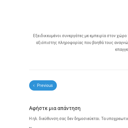
Εξειδικευμένοι συνεργάτες με εμπειρία στον χώρο
αξιόπιστης πληροφορίας που βοηθά τους αναγνώσ
επαγγε
Previous
Αφήστε μια απάντηση
Η ηλ. διεύθυνση σας δεν δημοσιεύεται.
Τα υποχρεωτι