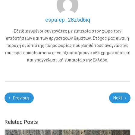
espa-ep_28z5d6iq
Εξειδικευμένοι συνεργάτες με εμπειρία στον χώρο των
επιδοτήσεων και των εργασιακών θεμάτων. Στόχος μας είναι η
παροχή αξιόπιστης πληροφορίας που βοηθά τους αναγνώστες
του espa-epidotoumena.gr να αξιοποιήσουν κάθε χρηματοδοτική
και επαγγελματική ευκαιρία στην Ελλάδα.
Previous
Next
Related Posts