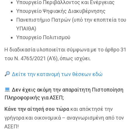
Υπουργείο Περιβάλλοντος και Ενέργειας
Υπουργείο Ψηφιακής Διακυβέρνησης
Πανεπιστήμιο Πατρών (υπό την εποπτεία του
ΥΠΑΙΘΑ)
Υπουργείο Πολιτισμού
Η διαδικασία υλοποιείται σύμφωνα με το άρθρο 31
του Ν. 4765/2021 (Α’6), όπως ισχύει.
Δείτε την κατανομή των θέσεων εδώ
Δεν έχεις ακόμη την απαραίτητη Πιστοποίηση
Πληροφορικής για ΑΣΕΠ;
Κάνε την αίτησή σου τώρα
και απόκτησέ την
γρήγορα και οικονομικά – αναγνωρισμένη από τον
ΑΣΕΠ!