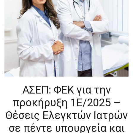
ΑΣΕΠ: ΦΕΚ για την
προκήρυξη 1Ε/2025 –
Θέσεις Ελεγκτών Ιατρών
σε πέντε υπουργεία και