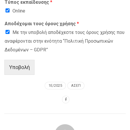
Τύπος εκπαίδευσης
*
Online
Αποδέχομαι τους όρους χρήσης
*
Με την υποβολή αποδέχεστε τους όρους χρήσης που
αναφέρονται στην ενότητα “Πολιτική Προσωπικών
Δεδομένων – GDPR”
Υποβολή
1Ε/2025
ΑΣΕΠ