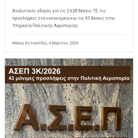
Αναλυτικός οδηγός για τις 2.628 θέσεις ΤΕ, τις
προσλήψεις στα νοσοκομεία και τις 43 θέσεις στην
Υπηρεσία Πολιτικής Αεροπορίας.
Μάκης Κοτσελίδης, 6 Μαρτίου, 2026