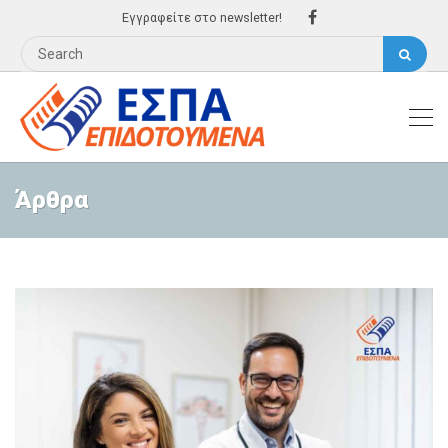
Εγγραφείτε στο newsletter!
Άρθρα