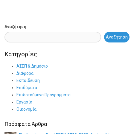
Αναζήτηση
Αναζήτηση
Κατηγορίες
ΑΣΕΠ & Δημόσιο
Διάφορα
Εκπαίδευση
Επιδόματα
Επιδοτούμενα Προγράμματα
Εργασία
Οικονομία
Πρόσφατα Άρθρα