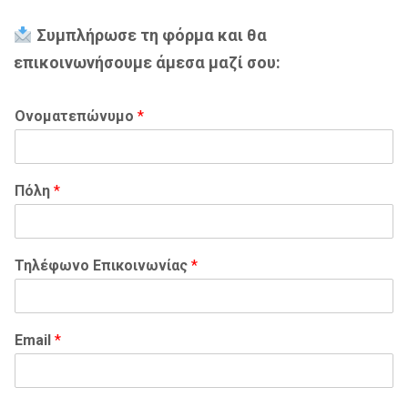
Συμπλήρωσε τη φόρμα και θα
επικοινωνήσουμε άμεσα μαζί σου:
Ονοματεπώνυμο
*
Πόλη
*
Τηλέφωνο Επικοινωνίας
*
Email
*