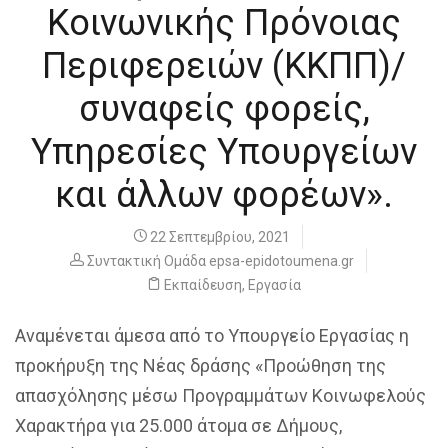
Κοινωνικής Πρόνοιας
Περιφερειών (ΚΚΠΠ)/
συναφείς φορείς,
Υπηρεσίες Υπουργείων
και άλλων φορέων».
22 Σεπτεμβρίου, 2021
Συντακτική Ομάδα epsa-epidotoumena.gr
Εκπαίδευση
,
Εργασία
Αναμένεται άμεσα από το Υπουργείο Εργασίας η
προκήρυξη της Νέας δράσης «Προώθηση της
απασχόλησης μέσω Προγραμμάτων Κοινωφελούς
Χαρακτήρα για 25.000 άτομα σε Δήμους,