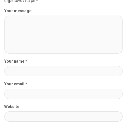
σημειώνονται με
*
Your message
Your name *
Your email *
Website