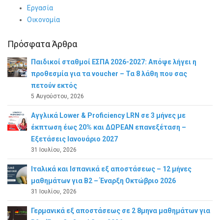
Εργασία
Οικονομία
Πρόσφατα Άρθρα
Παιδικοί σταθμοί ΕΣΠΑ 2026-2027: Απόψε λήγει η
προθεσμία για τα voucher – Τα 8 λάθη που σας
πετούν εκτός
5 Αυγούστου, 2026
Αγγλικά Lower & Proficiency LRN σε 3 μήνες με
έκπτωση έως 20% και ΔΩΡΕΑΝ επανεξέταση –
Εξετάσεις Ιανουάριο 2027
31 Ιουλίου, 2026
Ιταλικά και Ισπανικά εξ αποστάσεως – 12 μήνες
μαθημάτων για B2 – Έναρξη Οκτώβριο 2026
31 Ιουλίου, 2026
Γερμανικά εξ αποστάσεως σε 2 8μηνα μαθημάτων για