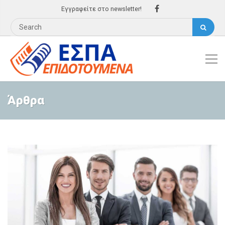
Εγγραφείτε στο newsletter!
Άρθρα