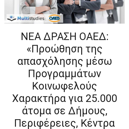
ΝΕΑ ΔΡΑΣΗ ΟΑΕΔ:
«Προώθηση της
απασχόλησης μέσω
Προγραμμάτων
Κοινωφελούς
Χαρακτήρα για 25.000
άτομα σε Δήμους,
Περιφέρειες, Κέντρα