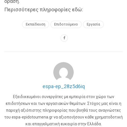
δράση.
Περισσότερες πληροφορίες εδώ:
Εκπαίδευση
Επιδοτούμενο
Εργασία
espa-ep_28z5d6iq
Εξειδικευμένοι συνεργάτες με εμπειρία στον χώρο των
επιδοτήσεων και των εργασιακών θεμάτων. Στόχος μας είναι η
παροχή αξιόπιστης πληροφορίας που βοηθά τους αναγνώστες
του espa-epidotoumena.gr να αξιοποιήσουν κάθε χρηματοδοτική
και επαγγελματική ευκαιρία στην Ελλάδα.