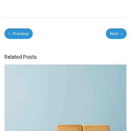
Previous
Next
Related Posts