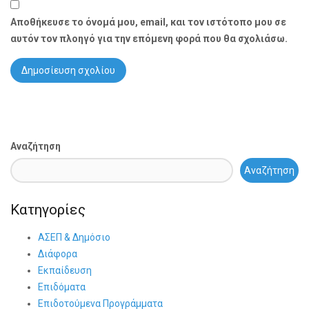
Αποθήκευσε το όνομά μου, email, και τον ιστότοπο μου σε
αυτόν τον πλοηγό για την επόμενη φορά που θα σχολιάσω.
Αναζήτηση
Αναζήτηση
Κατηγορίες
ΑΣΕΠ & Δημόσιο
Διάφορα
Εκπαίδευση
Επιδόματα
Επιδοτούμενα Προγράμματα