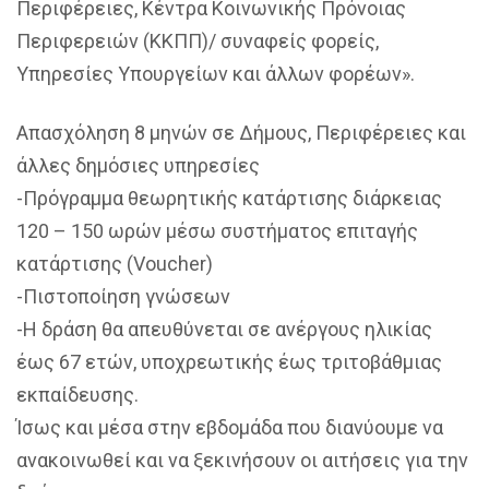
Περιφέρειες, Κέντρα Κοινωνικής Πρόνοιας
Περιφερειών (ΚΚΠΠ)/ συναφείς φορείς,
Υπηρεσίες Υπουργείων και άλλων φορέων».
Απασχόληση 8 μηνών σε Δήμους, Περιφέρειες και
άλλες δημόσιες υπηρεσίες
-Πρόγραμμα θεωρητικής κατάρτισης διάρκειας
120 – 150 ωρών μέσω συστήματος επιταγής
κατάρτισης (Voucher)
-Πιστοποίηση γνώσεων
-Η δράση θα απευθύνεται σε ανέργους ηλικίας
έως 67 ετών, υποχρεωτικής έως τριτοβάθμιας
εκπαίδευσης.
Ίσως και μέσα στην εβδομάδα που διανύουμε να
ανακοινωθεί και να ξεκινήσουν οι αιτήσεις για την