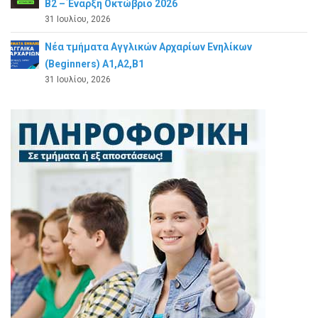
Β2 – Έναρξη Οκτώβριο 2026
31 Ιουλίου, 2026
Νέα τμήματα Αγγλικών Αρχαρίων Ενηλίκων
(Beginners) A1,A2,B1
31 Ιουλίου, 2026