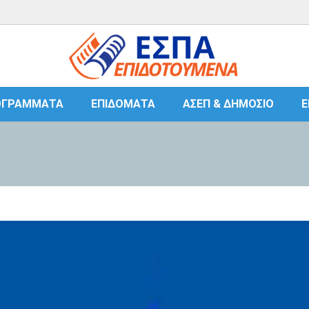
ΟΓΡΆΜΜΑΤΑ
ΕΠΙΔΌΜΑΤΑ
ΑΣΕΠ & ΔΗΜΌΣΙΟ
Ε