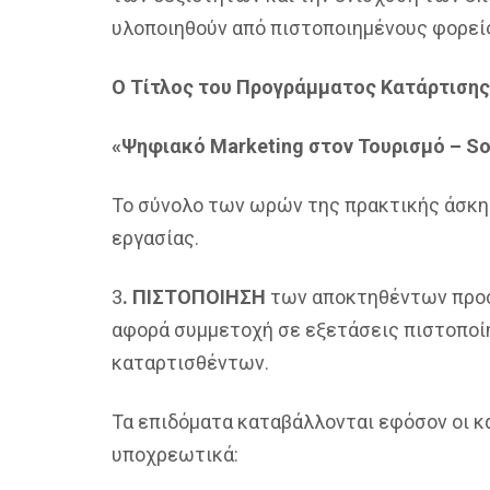
υλοποιηθούν από πιστοποιημένους φορεί
Ο Τίτλος του Προγράμματος Κατάρτισης 
«
Ψηφιακό
Marketing
στον
Τουρισμό
– So
Το σύνολο των ωρών της πρακτικής άσκησ
εργασίας.
3
. ΠΙΣΤΟΠΟΙΗΣΗ
των αποκτηθέντων προσ
αφορά συμμετοχή σε εξετάσεις πιστοποί
καταρτισθέντων.
Τα επιδόματα καταβάλλονται εφόσον οι κ
υποχρεωτικά: