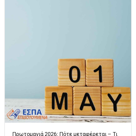
Πρωτομαγιά 2026: Πότε μεταφέρεται – Τι