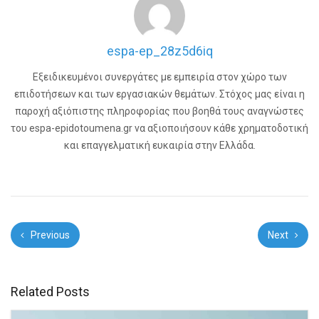
espa-ep_28z5d6iq
Εξειδικευμένοι συνεργάτες με εμπειρία στον χώρο των
επιδοτήσεων και των εργασιακών θεμάτων. Στόχος μας είναι η
παροχή αξιόπιστης πληροφορίας που βοηθά τους αναγνώστες
του espa-epidotoumena.gr να αξιοποιήσουν κάθε χρηματοδοτική
και επαγγελματική ευκαιρία στην Ελλάδα.
Previous
Next
Related Posts