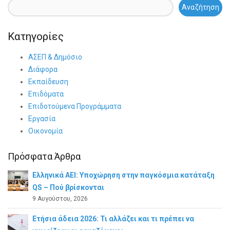
Αναζήτηση
Κατηγορίες
ΑΣΕΠ & Δημόσιο
Διάφορα
Εκπαίδευση
Επιδόματα
Επιδοτούμενα Προγράμματα
Εργασία
Οικονομία
Πρόσφατα Άρθρα
Ελληνικά ΑΕΙ: Υποχώρηση στην παγκόσμια κατάταξη
QS – Πού βρίσκονται
9 Αυγούστου, 2026
Ετήσια άδεια 2026: Τι αλλάζει και τι πρέπει να