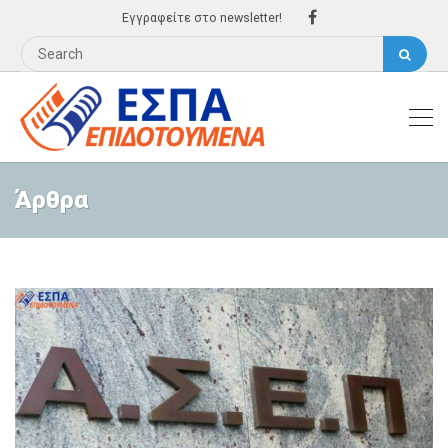
Εγγραφείτε στο newsletter!
Άρθρα