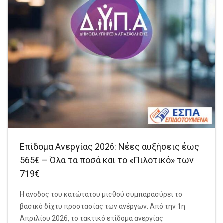
Επίδομα Ανεργίας 2026: Νέες αυξήσεις έως
565€ – Όλα τα ποσά και το «Πιλοτικό» των
719€
Η άνοδος του κατώτατου μισθού συμπαρασύρει το
βασικό δίχτυ προστασίας των ανέργων. Από την 1η
Απριλίου 2026, το τακτικό επίδομα ανεργίας