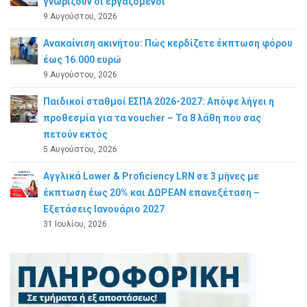
γνωρίζουν οι εργαζόμενοι
9 Αυγούστου, 2026
Ανακαίνιση ακινήτου: Πώς κερδίζετε έκπτωση φόρου
έως 16.000 ευρώ
9 Αυγούστου, 2026
Παιδικοί σταθμοί ΕΣΠΑ 2026-2027: Απόψε λήγει η
προθεσμία για τα voucher – Τα 8 λάθη που σας
πετούν εκτός
5 Αυγούστου, 2026
Αγγλικά Lower & Proficiency LRN σε 3 μήνες με
έκπτωση έως 20% και ΔΩΡΕΑΝ επανεξέταση –
Εξετάσεις Ιανουάριο 2027
31 Ιουλίου, 2026