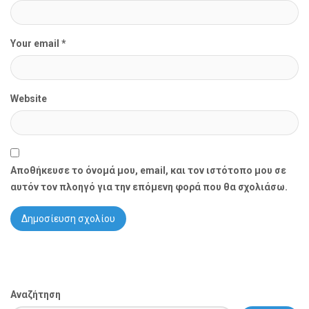
Your email *
Website
Αποθήκευσε το όνομά μου, email, και τον ιστότοπο μου σε
αυτόν τον πλοηγό για την επόμενη φορά που θα σχολιάσω.
Αναζήτηση