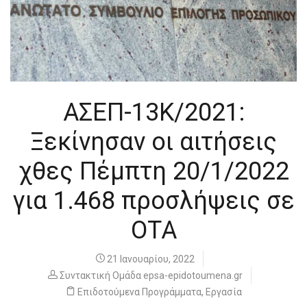
ΑΣΕΠ-13Κ/2021:
Ξεκίνησαν οι αιτήσεις
χθες Πέμπτη 20/1/2022
για 1.468 προσλήψεις σε
ΟΤΑ
21 Ιανουαρίου, 2022
Συντακτική Ομάδα epsa-epidotoumena.gr
Επιδοτούμενα Προγράμματα
,
Εργασία