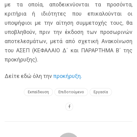
με τα οποία, αποδεικνύονται τα προσόντα,
κριτήρια ή ιδιότητες που επικαλούνται οι
υποψήφιοι με την αίτηση συμμετοχής τους, θα
υποβληθούν, πριν την έκδοση των προσωρινών
αποτελεσμάτων, μετά από σχετική Ανακοίνωση
του ΑΣΕΠ (ΚΕΦΑΛΑΙΟ Δ΄ και ΠΑΡΑΡΤΗΜΑ Β΄ της
προκήρυξης).
Δείτε εδώ όλη την
προκήρυξη.
Εκπαίδευση
Επιδοτούμενο
Εργασία