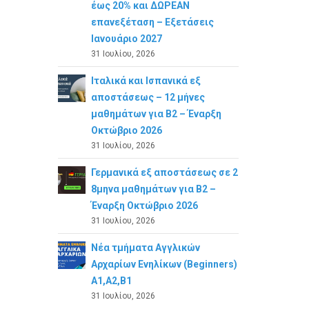
έως 20% και ΔΩΡΕΑΝ
επανεξέταση – Εξετάσεις
Ιανουάριο 2027
31 Ιουλίου, 2026
Ιταλικά και Ισπανικά εξ
αποστάσεως – 12 μήνες
μαθημάτων για B2 – Έναρξη
Οκτώβριο 2026
31 Ιουλίου, 2026
Γερμανικά εξ αποστάσεως σε 2
8μηνα μαθημάτων για Β2 –
Έναρξη Οκτώβριο 2026
31 Ιουλίου, 2026
Νέα τμήματα Αγγλικών
Αρχαρίων Ενηλίκων (Beginners)
A1,A2,B1
31 Ιουλίου, 2026