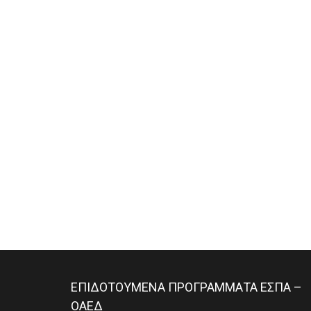
ΕΠΙΔΟΤΟΥΜΕΝΑ ΠΡΟΓΡΑΜΜΑΤΑ ΕΣΠΑ –
ΟΑΕΔ