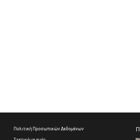
Π
Πολιτική Προσωπικών Δεδομένων
Σχετικά με εμάς