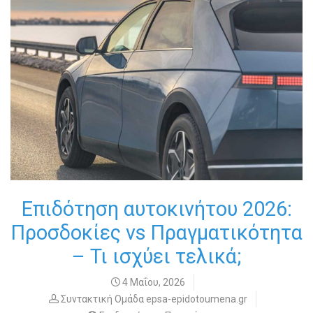
Επιδότηση αυτοκινήτου 2026:
Προσδοκίες vs Πραγματικότητα
– Τι ισχύει τελικά;
4 Μαΐου, 2026
Συντακτική Ομάδα epsa-epidotoumena.gr