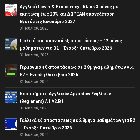
Αγγλικά Lower & Proficiency LRN σε 3 μήνες με
έκπτωση έως 20% και ΔΩΡΕΑΝ επανεξέταση –
Εξετάσεις Ιανουάριο 2027
31 Ιουλίου, 2026
Ιταλικά και Ισπανικά εξ αποστάσεως – 12 μήνες
μαθημάτων για B2 – Έναρξη Οκτώβριο 2026
31 Ιουλίου, 2026
Γερμανικά εξ αποστάσεως σε 2 8μηνα μαθημάτων για
Β2 – Έναρξη Οκτώβριο 2026
31 Ιουλίου, 2026
Νέα τμήματα Αγγλικών Αρχαρίων Ενηλίκων
(Beginners) A1,A2,B1
31 Ιουλίου, 2026
Γαλλικά εξ αποστάσεως σε 2 8μηνα μαθημάτων για Β2
– Έναρξη Οκτώβριο 2026
31 Ιουλίου, 2026