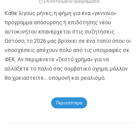
Επιδοτούμενα Προγράμματα
Κάθε λίγους μήνες, η φήμη για ένα «γενναίο»
πρόγραμμα απόσυρσης ή επιδότησης νέου
αυτοκινήτου επανέρχεται στις συζητήσεις.
Ωστόσο, το 2026 μας βρίσκει σε ένα τοπίο όπου οι
υποσχέσεις απέχουν πολύ από τις υπογραφές σε
ΦΕΚ. Αν περιμένετε «ζεστό χρήμα» για να
αλλάξετε το παλιό σας συμβατικό όχημα, μάλλον
θα χρειαστείτε… υπομονή και ρεαλισμό.
Περισσότερα