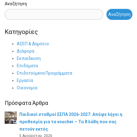
Αναζήτηση
Αναζήτηση
Κατηγορίες
ΑΣΕΠ & Δημόσιο
Διάφορα
Εκπαίδευση
Επιδόματα
Επιδοτούμενα Προγράμματα
Εργασία
Οικονομία
Πρόσφατα Άρθρα
Παιδικοί σταθμοί ΕΣΠΑ 2026-2027: Απόψε λήγει η
προθεσμία για τα voucher – Τα 8 λάθη που σας
πετούν εκτός
5 Αυγούστου, 2026