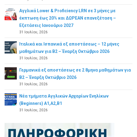
Αγγλικά Lower & Proficiency LRN σε 3 μήνες με
έκπτωση έως 20% και ΔΩΡΕΑΝ επανεξέταση –
Εξετάσεις Ιανουάριο 2027
31 Ιουλίου, 2026
Ιταλικά και Ισπανικά εξ αποστάσεως – 12 μήνες
μαθημάτων για B2 – Έναρξη Οκτώβριο 2026
31 Ιουλίου, 2026
Γερμανικά εξ αποστάσεως σε 2 8μηνα μαθημάτων για
Β2 – Έναρξη Οκτώβριο 2026
31 Ιουλίου, 2026
Νέα τμήματα Αγγλικών Αρχαρίων Ενηλίκων
(Beginners) A1,A2,B1
31 Ιουλίου, 2026