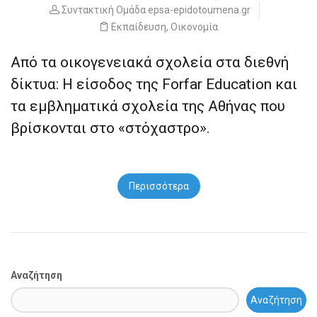
Συντακτική Ομάδα epsa-epidotoumena.gr
Εκπαίδευση
,
Οικονομία
Από τα οικογενειακά σχολεία στα διεθνή
δίκτυα: Η είσοδος της Forfar Education και
τα εμβληματικά σχολεία της Αθήνας που
βρίσκονται στο «στόχαστρο».
Περισσότερα
Αναζήτηση
Αναζήτηση