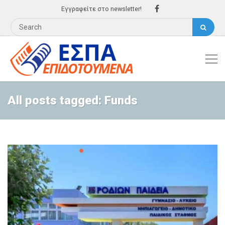
Εγγραφείτε στο newsletter!
All posts tagged: Funds