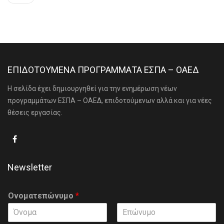
ΕΠΙΔΟΤΟΥΜΕΝΑ ΠΡΟΓΡΑΜΜΑΤΑ ΕΣΠΑ – ΟΑΕΔ
Η σελίδα έχει δημιουργηθεί για την ενημέρωση νέων
προγραμμάτων ΕΣΠΑ – ΟΑΕΔ, επιδοτούμενων αλλά και για νέες
θέσεις εργασίας.
Newsletter
Ονοματεπώνυμο
*