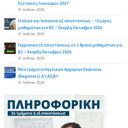
Εξετάσεις Ιανουάριο 2027
31 Ιουλίου, 2026
Ιταλικά και Ισπανικά εξ αποστάσεως – 12 μήνες
μαθημάτων για B2 – Έναρξη Οκτώβριο 2026
31 Ιουλίου, 2026
Γερμανικά εξ αποστάσεως σε 2 8μηνα μαθημάτων για
Β2 – Έναρξη Οκτώβριο 2026
31 Ιουλίου, 2026
Νέα τμήματα Αγγλικών Αρχαρίων Ενηλίκων
(Beginners) A1,A2,B1
31 Ιουλίου, 2026