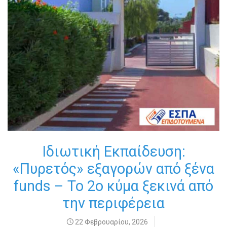
Ιδιωτική Εκπαίδευση:
«Πυρετός» εξαγορών από ξένα
funds – Το 2ο κύμα ξεκινά από
την περιφέρεια
22 Φεβρουαρίου, 2026