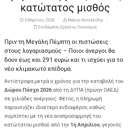
κατώτατος μισθός
3 Μαρτίου, 2026
Μάκης Κοτσελίδης
Επιδόματα
,
Εργασία
,
Οικονομία
Πριν τη Μεγάλη Πέμπτη οι πιστώσεις
στους λογαριασμούς – Ποιοι άνεργοι θα
δουν έως και 291 ευρώ και τι ισχύει για το
νέο κλιμακωτό επίδομα.
Αντίστροφα μετρά ο χρόνος για την καταβολή του
Δώρου Πάσχα 2026
από τη ΔΥΠΑ (πρώην ΟΑΕΔ)
σε χιλιάδες ανέργους. Φέτος, η πληρωμή
παρουσιάζει ιδιαίτερο ενδιαφέρον, καθώς
συμπίπτει με τη νέα αναπροσαρμογή του
κατώτατου μισθού από την
1η Απριλίου
, γεγονός