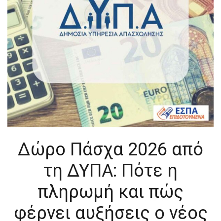
Δώρο Πάσχα 2026 από
τη ΔΥΠΑ: Πότε η
πληρωμή και πώς
φέρνει αυξήσεις ο νέος