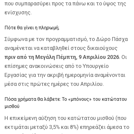
που συμπαρασύρει προς τα πάνω και το ύψος της
ενίσχυσης.
Πότε θα γίνει η πληρωμή;
Σύμφωνα με τον προγραμματισμό, το Δώρο Πάσχα
αναμένεται να καταβληθεί στους δικαιούχους
πριν από τη Μεγάλη Πέμπτη, 9 Απριλίου 2026
. Οι
επίσημες ανακοινώσεις από το Υπουργείο
Εργασίας για την ακριβή ημερομηνία αναμένονται
μέσα στις πρώτες ημέρες του Απριλίου.
Πόσα χρήματα θα λάβετε: Το «μπόνους» του κατώτατου
μισθού
Η επικείμενη αύξηση του κατώτατου μισθού (που
εκτιμάται μεταξύ 3,5% και 8%) επηρεάζει άμεσα το