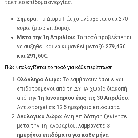
τακτικό επίδομα ανεργίας.
Σήμερα:
Το Δώρο Πάσχα ανέρχεται στα 270
ευρώ (μισό επίδομα).
Μετά την 1η Απριλίου:
Το ποσό προβλέπεται
να αυξηθεί και να κυμανθεί μεταξύ
279,45€
και 291,60€
.
Πώς υπολογίζεται το ποσό για κάθε περίπτωση
Ολόκληρο Δώρο:
Το λαμβάνουν όσοι είναι
επιδοτούμενοι από τη ΔΥΠΑ χωρίς διακοπή
από την
1η Ιανουαρίου έως τις 30 Απριλίου
.
Αντιστοιχεί σε 12,5 ημερήσια επιδόματα.
Αναλογικό Δώρο:
Αν η επιδότηση ξεκίνησε
μετά την 1η Ιανουαρίου, λαμβάνετε
3
ημερήσια επιδόματα για κάθε μήνα