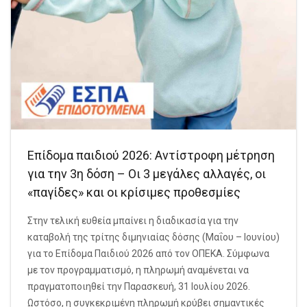
Επίδομα παιδιού 2026: Αντίστροφη μέτρηση
για την 3η δόση – Οι 3 μεγάλες αλλαγές, οι
«παγίδες» και οι κρίσιμες προθεσμίες
Στην τελική ευθεία μπαίνει η διαδικασία για την
καταβολή της τρίτης διμηνιαίας δόσης (Μαΐου – Ιουνίου)
για το Επίδομα Παιδιού 2026 από τον ΟΠΕΚΑ. Σύμφωνα
με τον προγραμματισμό, η πληρωμή αναμένεται να
πραγματοποιηθεί την Παρασκευή, 31 Ιουλίου 2026.
Ωστόσο, η συγκεκριμένη πληρωμή κρύβει σημαντικές