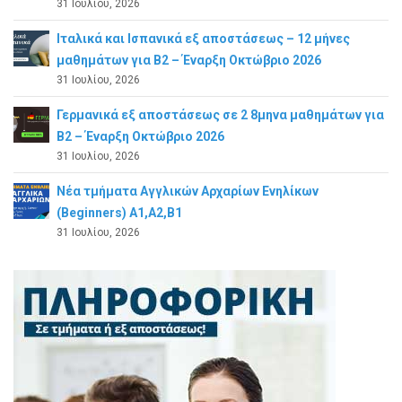
31 Ιουλίου, 2026
Ιταλικά και Ισπανικά εξ αποστάσεως – 12 μήνες
μαθημάτων για B2 – Έναρξη Οκτώβριο 2026
31 Ιουλίου, 2026
Γερμανικά εξ αποστάσεως σε 2 8μηνα μαθημάτων για
Β2 – Έναρξη Οκτώβριο 2026
31 Ιουλίου, 2026
Νέα τμήματα Αγγλικών Αρχαρίων Ενηλίκων
(Beginners) A1,A2,B1
31 Ιουλίου, 2026