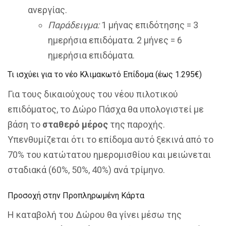
ανεργίας.
Παράδειγμα:
1 μήνας επιδότησης = 3
ημερήσια επιδόματα. 2 μήνες = 6
ημερήσια επιδόματα.
Τι ισχύει για το νέο Κλιμακωτό Επίδομα (έως 1.295€)
Για τους δικαιούχους του νέου πιλοτικού
επιδόματος, το Δώρο Πάσχα θα υπολογιστεί με
βάση το
σταθερό μέρος
της παροχής.
Υπενθυμίζεται ότι το επίδομα αυτό ξεκινά από το
70% του κατώτατου ημερομισθίου και μειώνεται
σταδιακά (60%, 50%, 40%) ανά τρίμηνο.
Προσοχή στην Προπληρωμένη Κάρτα
Η καταβολή του Δώρου θα γίνει μέσω της