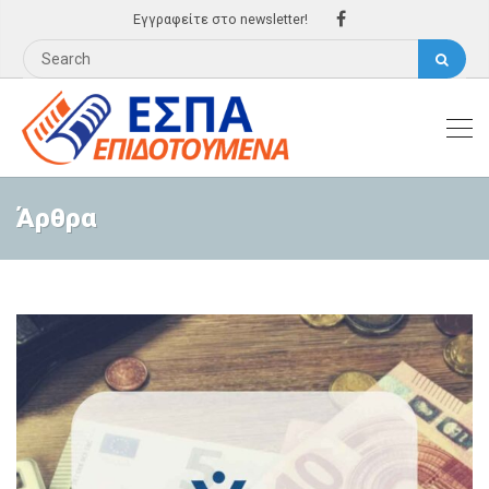
Εγγραφείτε στο newsletter!
Άρθρα