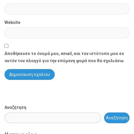
Website
Αποθήκευσε το όνομά μου, email, και τον ιστότοπο μου σε
αυτόν τον πλοηγό για την επόμενη φορά που θα σχολιάσω.
Αναζήτηση
Αναζήτηση