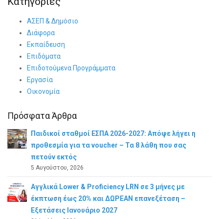
Κατηγορίες
ΑΣΕΠ & Δημόσιο
Διάφορα
Εκπαίδευση
Επιδόματα
Επιδοτούμενα Προγράμματα
Εργασία
Οικονομία
Πρόσφατα Άρθρα
Παιδικοί σταθμοί ΕΣΠΑ 2026-2027: Απόψε λήγει η
προθεσμία για τα voucher – Τα 8 λάθη που σας
πετούν εκτός
5 Αυγούστου, 2026
Αγγλικά Lower & Proficiency LRN σε 3 μήνες με
έκπτωση έως 20% και ΔΩΡΕΑΝ επανεξέταση –
Εξετάσεις Ιανουάριο 2027