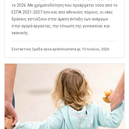
το 2026. Με χρηματοδότηση που προέρχεται τόσο από το
ΕΣΠΑ 2021-2027 όσο και από εθνικούς πόρους, οι νέες
δράσεις εστιάζουν στην άμεση ένταξη των ανέργων
στην αγορά εργασίας, την τόνωση της γυναικείας και
νεανικής
Συντακτική Ομάδα epsa-epidotoumena.gr, 13 Ιουλίου, 2026