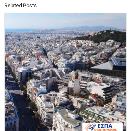
Related Posts