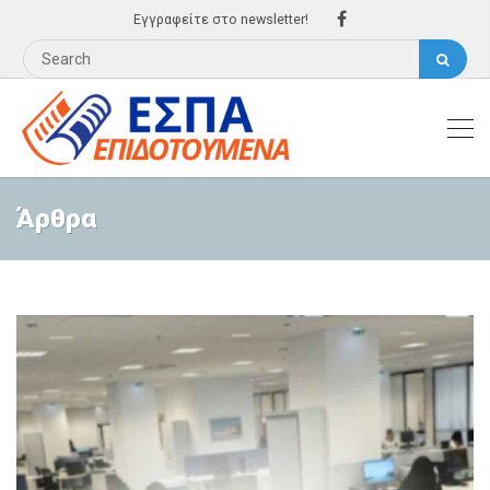
Εγγραφείτε στο newsletter!
Άρθρα