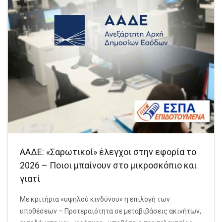
ΑΑΔΕ: «Σαρωτικοί» έλεγχοι στην εφορία το
2026 – Ποιοι μπαίνουν στο μικροσκόπιο και
γιατί
Με κριτήρια «υψηλού κινδύνου» η επιλογή των
υποθέσεων – Προτεραιότητα σε μεταβιβάσεις ακινήτων,