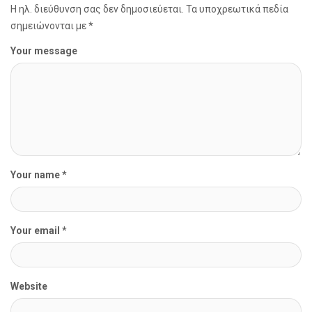
Η ηλ. διεύθυνση σας δεν δημοσιεύεται.
Τα υποχρεωτικά πεδία
σημειώνονται με
*
Your message
Your name *
Your email *
Website