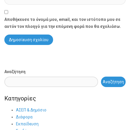
Αποθήκευσε το όνομά μου, email, και τον ιστότοπο μου σε
αυτόν τον πλοηγό για την επόμενη φορά που θα σχολιάσω.
Αναζήτηση
Αναζήτηση
Κατηγορίες
ΑΣΕΠ & Δημόσιο
Διάφορα
Εκπαίδευση