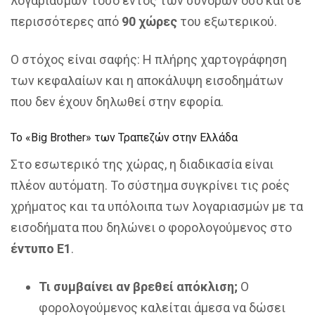
λογαριασμών τόσο εντός των συνόρων όσο και σε
περισσότερες από
90 χώρες
του εξωτερικού.
Ο στόχος είναι σαφής: Η πλήρης χαρτογράφηση
των κεφαλαίων και η αποκάλυψη εισοδημάτων
που δεν έχουν δηλωθεί στην εφορία.
Το «Big Brother» των Τραπεζών στην Ελλάδα
Στο εσωτερικό της χώρας, η διαδικασία είναι
πλέον αυτόματη. Το σύστημα συγκρίνει τις ροές
χρήματος και τα υπόλοιπα των λογαριασμών με τα
εισοδήματα που δηλώνει ο φορολογούμενος στο
έντυπο Ε1
.
Τι συμβαίνει αν βρεθεί απόκλιση;
Ο
φορολογούμενος καλείται άμεσα να δώσει