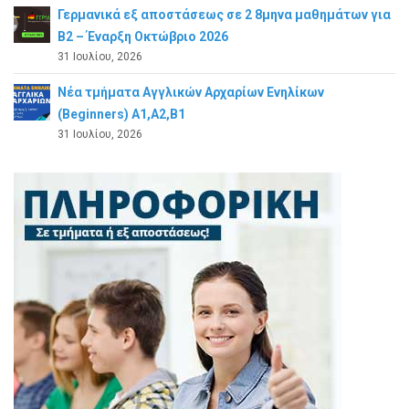
Γερμανικά εξ αποστάσεως σε 2 8μηνα μαθημάτων για
Β2 – Έναρξη Οκτώβριο 2026
31 Ιουλίου, 2026
Νέα τμήματα Αγγλικών Αρχαρίων Ενηλίκων
(Beginners) A1,A2,B1
31 Ιουλίου, 2026