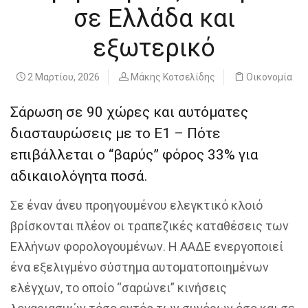
σε Ελλάδα και
εξωτερικό
2 Μαρτίου, 2026
Μάκης Κοτσελίδης
Οικονομία
Σάρωση σε 90 χώρες και αυτόματες
διασταυρώσεις με το Ε1 – Πότε
επιβάλλεται ο “βαρύς” φόρος 33% για
αδικαιολόγητα ποσά.
Σε έναν άνευ προηγουμένου ελεγκτικό κλοιό
βρίσκονται πλέον οι τραπεζικές καταθέσεις των
Ελλήνων φορολογουμένων. Η ΑΑΔΕ ενεργοποιεί
ένα εξελιγμένο σύστημα αυτοματοποιημένων
ελέγχων, το οποίο “σαρώνει” κινήσεις