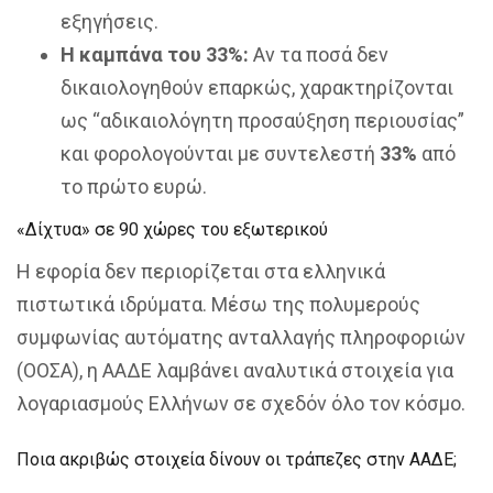
εξηγήσεις.
Η καμπάνα του 33%:
Αν τα ποσά δεν
δικαιολογηθούν επαρκώς, χαρακτηρίζονται
ως “αδικαιολόγητη προσαύξηση περιουσίας”
και φορολογούνται με συντελεστή
33%
από
το πρώτο ευρώ.
«Δίχτυα» σε 90 χώρες του εξωτερικού
Η εφορία δεν περιορίζεται στα ελληνικά
πιστωτικά ιδρύματα. Μέσω της πολυμερούς
συμφωνίας αυτόματης ανταλλαγής πληροφοριών
(ΟΟΣΑ), η ΑΑΔΕ λαμβάνει αναλυτικά στοιχεία για
λογαριασμούς Ελλήνων σε σχεδόν όλο τον κόσμο.
Ποια ακριβώς στοιχεία δίνουν οι τράπεζες στην ΑΑΔΕ;