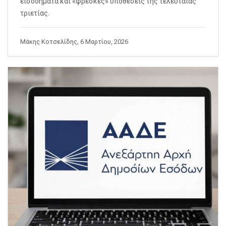
εισοδήματα και «φρέσκες» υποθέσεις της τελευταίας
τριετίας.
Μάκης Κοτσελίδης, 6 Μαρτίου, 2026