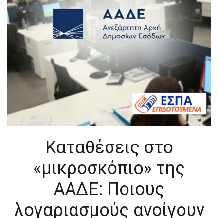
Καταθέσεις στο
«μικροσκόπιο» της
ΑΑΔΕ: Ποιους
λογαριασμούς ανοίγουν