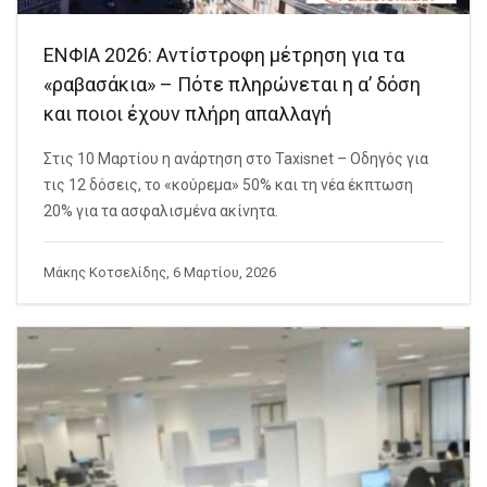
ΕΝΦΙΑ 2026: Αντίστροφη μέτρηση για τα
«ραβασάκια» – Πότε πληρώνεται η α’ δόση
και ποιοι έχουν πλήρη απαλλαγή
Στις 10 Μαρτίου η ανάρτηση στο Taxisnet – Οδηγός για
τις 12 δόσεις, το «κούρεμα» 50% και τη νέα έκπτωση
20% για τα ασφαλισμένα ακίνητα.
Μάκης Κοτσελίδης, 6 Μαρτίου, 2026