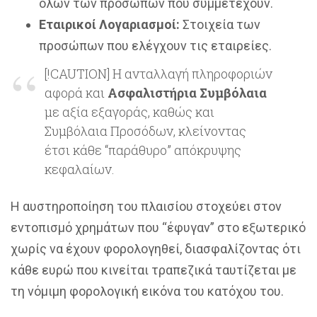
όλων των προσώπων που συμμετέχουν.
Εταιρικοί Λογαριασμοί:
Στοιχεία των
προσώπων που ελέγχουν τις εταιρείες.
[!CAUTION] Η ανταλλαγή πληροφοριών
αφορά και
Ασφαλιστήρια Συμβόλαια
με αξία εξαγοράς, καθώς και
Συμβόλαια Προσόδων, κλείνοντας
έτσι κάθε “παράθυρο” απόκρυψης
κεφαλαίων.
Η αυστηροποίηση του πλαισίου στοχεύει στον
εντοπισμό χρημάτων που “έφυγαν” στο εξωτερικό
χωρίς να έχουν φορολογηθεί, διασφαλίζοντας ότι
κάθε ευρώ που κινείται τραπεζικά ταυτίζεται με
τη νόμιμη φορολογική εικόνα του κατόχου του.