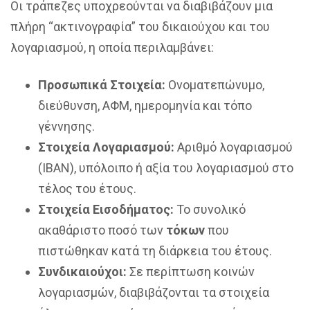
Οι τράπεζες υποχρεούνται να διαβιβάζουν μια
πλήρη “ακτινογραφία” του δικαιούχου και του
λογαριασμού, η οποία περιλαμβάνει:
Προσωπικά Στοιχεία:
Ονοματεπώνυμο,
διεύθυνση, ΑΦΜ, ημερομηνία και τόπο
γέννησης.
Στοιχεία Λογαριασμού:
Αριθμό λογαριασμού
(IBAN), υπόλοιπο ή αξία του λογαριασμού στο
τέλος του έτους.
Στοιχεία Εισοδήματος:
Το συνολικό
ακαθάριστο ποσό των
τόκων
που
πιστώθηκαν κατά τη διάρκεια του έτους.
Συνδικαιούχοι:
Σε περίπτωση κοινών
λογαριασμών, διαβιβάζονται τα στοιχεία