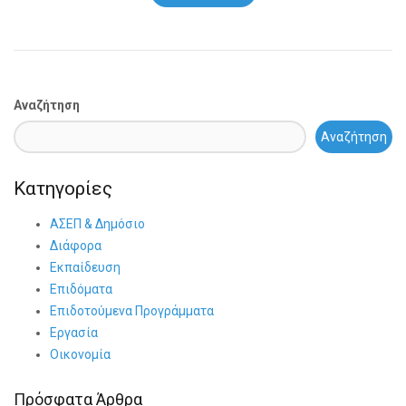
Αναζήτηση
Αναζήτηση
Κατηγορίες
ΑΣΕΠ & Δημόσιο
Διάφορα
Εκπαίδευση
Επιδόματα
Επιδοτούμενα Προγράμματα
Εργασία
Οικονομία
Πρόσφατα Άρθρα