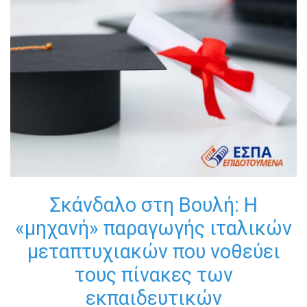
Σκάνδαλο στη Βουλή: Η
«μηχανή» παραγωγής ιταλικών
μεταπτυχιακών που νοθεύει
τους πίνακες των
εκπαιδευτικών