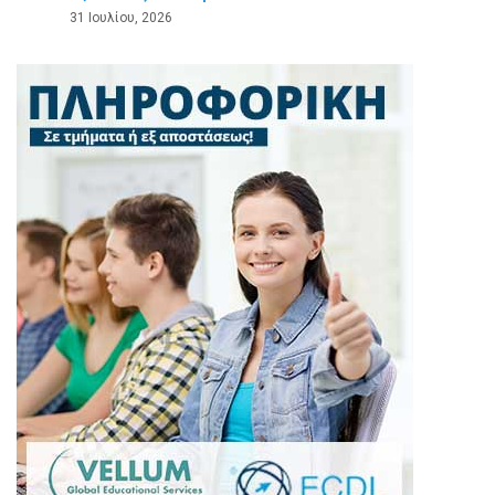
31 Ιουλίου, 2026