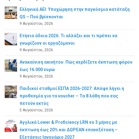
Ελληνικά ΑΕΙ: Υποχώρηση στην παγκόσμια κατάταξη
QS – Πού βρίσκονται
9 Αυγούστου, 2026
Ετήσια άδεια 2026: Τι αλλάζει και τι πρέπει να
γνωρίζουν οι εργαζόμενοι
9 Αυγούστου, 2026
Ανακαίνιση ακινήτου: Πώς κερδίζετε έκπτωση φόρου
έως 16.000 ευρώ
9 Αυγούστου, 2026
Παιδικοί σταθμοί ΕΣΠΑ 2026-2027: Απόψε λήγει η
προθεσμία για τα voucher – Τα 8 λάθη που σας
πετούν εκτός
5 Αυγούστου, 2026
Αγγλικά Lower & Proficiency LRN σε 3 μήνες με
έκπτωση έως 20% και ΔΩΡΕΑΝ επανεξέταση –
Εξετάσεις Ιανουάριο 2027