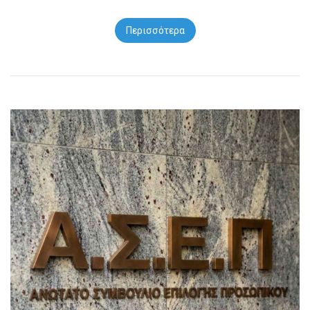
Περισσότερα