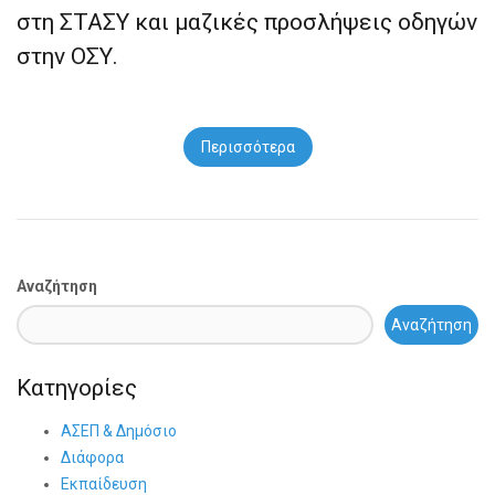
στη ΣΤΑΣΥ και μαζικές προσλήψεις οδηγών
στην ΟΣΥ.
Περισσότερα
Αναζήτηση
Αναζήτηση
Κατηγορίες
ΑΣΕΠ & Δημόσιο
Διάφορα
Εκπαίδευση