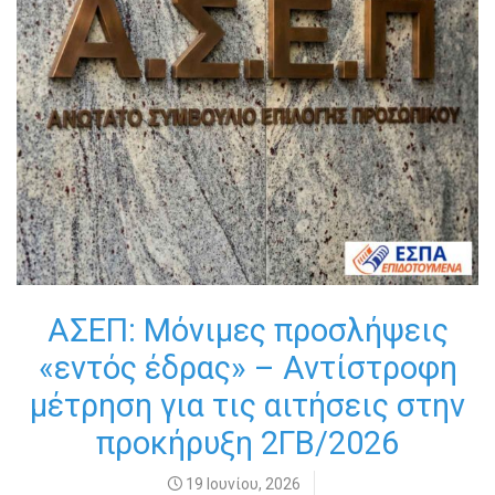
ΑΣΕΠ: Μόνιμες προσλήψεις
«εντός έδρας» – Αντίστροφη
μέτρηση για τις αιτήσεις στην
προκήρυξη 2ΓΒ/2026
19 Ιουνίου, 2026