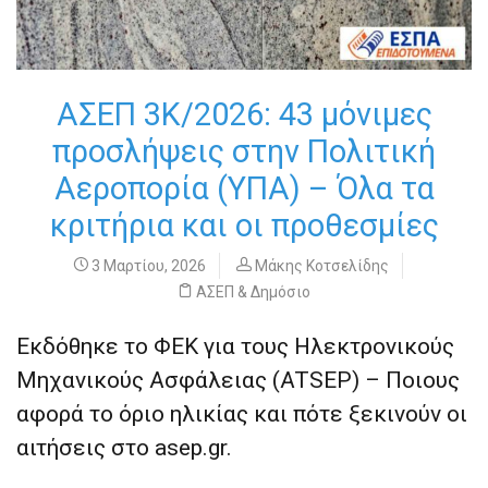
ΑΣΕΠ 3Κ/2026: 43 μόνιμες
προσλήψεις στην Πολιτική
Αεροπορία (ΥΠΑ) – Όλα τα
κριτήρια και οι προθεσμίες
3 Μαρτίου, 2026
Μάκης Κοτσελίδης
ΑΣΕΠ & Δημόσιο
Εκδόθηκε το ΦΕΚ για τους Ηλεκτρονικούς
Μηχανικούς Ασφάλειας (ATSEP) – Ποιους
αφορά το όριο ηλικίας και πότε ξεκινούν οι
αιτήσεις στο asep.gr.