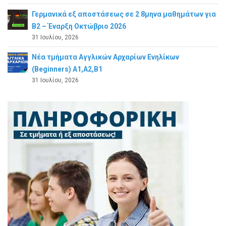
Γερμανικά εξ αποστάσεως σε 2 8μηνα μαθημάτων για
Β2 – Έναρξη Οκτώβριο 2026
31 Ιουλίου, 2026
Νέα τμήματα Αγγλικών Αρχαρίων Ενηλίκων
(Beginners) A1,A2,B1
31 Ιουλίου, 2026