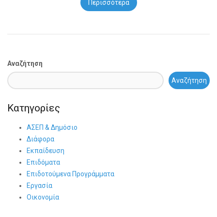
Περισσότερα
Αναζήτηση
Αναζήτηση
Κατηγορίες
ΑΣΕΠ & Δημόσιο
Διάφορα
Εκπαίδευση
Επιδόματα
Επιδοτούμενα Προγράμματα
Εργασία
Οικονομία