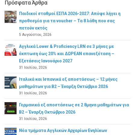
Πρόσφατα Άρθρα
Παιδικοί σταθμοί ΕΣΠΑ 2026-2027: Απόψε λήγει η
προθεσμία για τα voucher – Τα 8 λάθη που σας
πετούν εκτός
5 Αυγούστου, 2026
Αγγλικά Lower & Proficiency LRN σε 3 μήνες με
έκπτωση έως 20% και ΔΩΡΕΑΝ επανεξέταση –
Εξετάσεις Ιανουάριο 2027
31 Ιουλίου, 2026
Ιταλικά και Ισπανικά εξ αποστάσεως – 12 μήνες
μαθημάτων για B2 – Έναρξη Οκτώβριο 2026
31 Ιουλίου, 2026
Γερμανικά εξ αποστάσεως σε 2 8μηνα μαθημάτων για
Β2 – Έναρξη Οκτώβριο 2026
31 Ιουλίου, 2026
Νέα τμήματα Αγγλικών Αρχαρίων Ενηλίκων