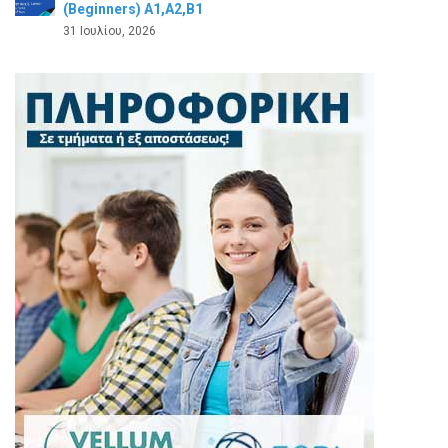
(Beginners) A1,A2,B1
31 Ιουλίου, 2026