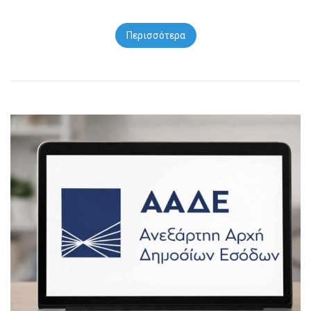
Περισσότερα