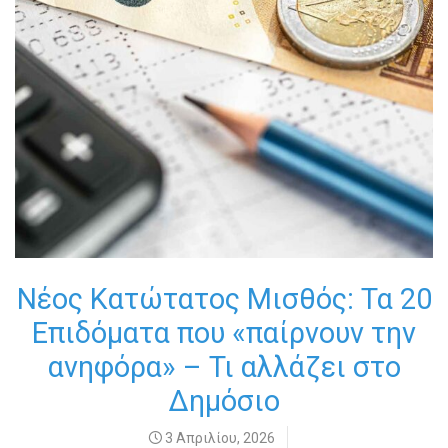
Νέος Κατώτατος Μισθός: Τα 20
Επιδόματα που «παίρνουν την
ανηφόρα» – Τι αλλάζει στο
Δημόσιο
3 Απριλίου, 2026