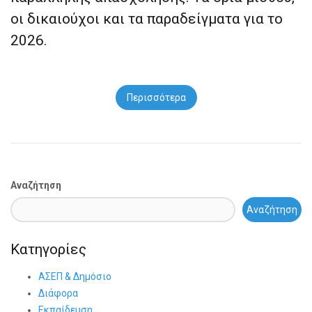
οι δικαιούχοι και τα παραδείγματα για το
2026.
Περισσότερα
Αναζήτηση
Αναζήτηση
Κατηγορίες
ΑΣΕΠ & Δημόσιο
Διάφορα
Εκπαίδευση