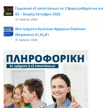
Γερμανικά εξ αποστάσεως σε 2 8μηνα μαθημάτων για
Β2 – Έναρξη Οκτώβριο 2026
31 Ιουλίου, 2026
Νέα τμήματα Αγγλικών Αρχαρίων Ενηλίκων
(Beginners) A1,A2,B1
31 Ιουλίου, 2026