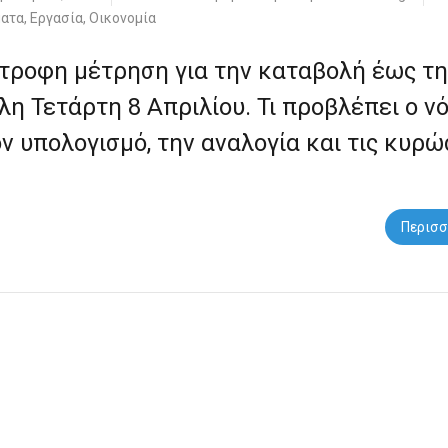
ματα
,
Εργασία
,
Οικονομία
τροφη μέτρηση για την καταβολή έως τ
η Τετάρτη 8 Απριλίου. Τι προβλέπει ο ν
ον υπολογισμό, την αναλογία και τις κυρώ
Περισσ