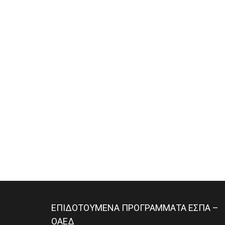
ΕΠΙΔΟΤΟΥΜΕΝΑ ΠΡΟΓΡΑΜΜΑΤΑ ΕΣΠΑ –
ΟΑΕΔ