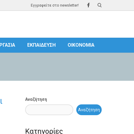
Εγγραφείτε στο newsletter!
ΡΓΑΣΊΑ
ΕΚΠΑΊΔΕΥΣΗ
ΟΙΚΟΝΟΜΊΑ
ι
Αναζήτηση
Αναζήτηση
Κατηγορίες