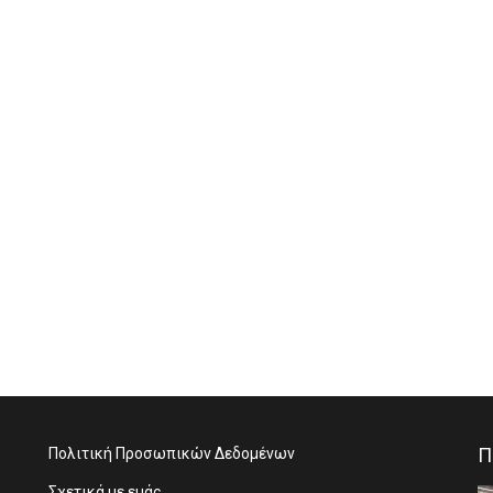
Π
Πολιτική Προσωπικών Δεδομένων
Σχετικά με εμάς