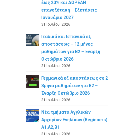
έως 20% και ΔΩΡΕΑΝ
επανεξέταση – Εξετάσεις
Ιανουάριο 2027
31 Ιουλίου, 2026
Ιταλικά και Ισπανικά εξ
αποστάσεως – 12 μήνες
μαθημάτων για B2 – Έναρξη
Οκτώβριο 2026
31 Ιουλίου, 2026
Γερμανικά εξ αποστάσεως σε 2
8μηνα μαθημάτων για Β2 –
Έναρξη Οκτώβριο 2026
31 Ιουλίου, 2026
Νέα τμήματα Αγγλικών
Αρχαρίων Ενηλίκων (Beginners)
A1,A2,B1
31 Ιουλίου, 2026