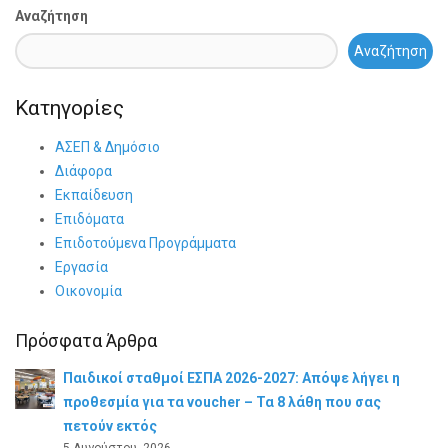
Αναζήτηση
Αναζήτηση
Κατηγορίες
ΑΣΕΠ & Δημόσιο
Διάφορα
Εκπαίδευση
Επιδόματα
Επιδοτούμενα Προγράμματα
Εργασία
Οικονομία
Πρόσφατα Άρθρα
Παιδικοί σταθμοί ΕΣΠΑ 2026-2027: Απόψε λήγει η
προθεσμία για τα voucher – Τα 8 λάθη που σας
πετούν εκτός
5 Αυγούστου, 2026