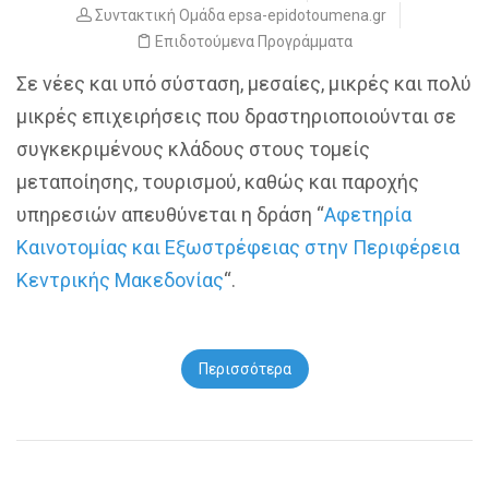
Συντακτική Ομάδα epsa-epidotoumena.gr
Επιδοτούμενα Προγράμματα
Σε νέες και υπό σύσταση, μεσαίες, μικρές και πολύ
μικρές επιχειρήσεις που δραστηριοποιούνται σε
συγκεκριμένους κλάδους στους τομείς
μεταποίησης, τουρισμού, καθώς και παροχής
υπηρεσιών απευθύνεται η δράση “
Αφετηρία
Καινοτομίας και Εξωστρέφειας στην Περιφέρεια
Κεντρικής Μακεδονίας
“.
Περισσότερα