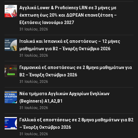
Αγγλικά Lower & Proficiency LRN σε 3 μήνες με
έκπτωση έως 20% και ΔΩΡΕΑΝ επανεξέταση –
Εξετάσεις Ιανουάριο 2027
31 Ιουλίου, 2026
Ιταλικά και Ισπανικά εξ αποστάσεως – 12 μήνες
μαθημάτων για B2 – Έναρξη Οκτώβριο 2026
31 Ιουλίου, 2026
Γερμανικά εξ αποστάσεως σε 2 8μηνα μαθημάτων για
Β2 – Έναρξη Οκτώβριο 2026
31 Ιουλίου, 2026
Νέα τμήματα Αγγλικών Αρχαρίων Ενηλίκων
(Beginners) A1,A2,B1
31 Ιουλίου, 2026
Γαλλικά εξ αποστάσεως σε 2 8μηνα μαθημάτων για Β2
– Έναρξη Οκτώβριο 2026
31 Ιουλίου, 2026