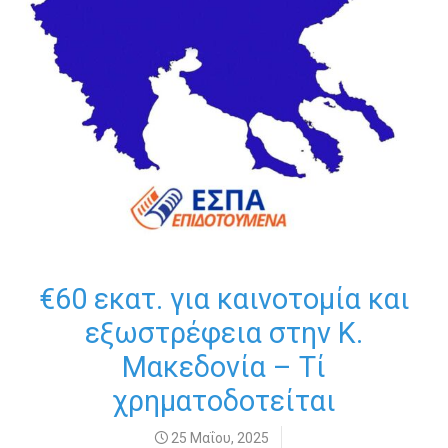
€60 εκατ. για καινοτομία και
εξωστρέφεια στην Κ.
Μακεδονία – Τί
χρηματοδοτείται
25 Μαΐου, 2025