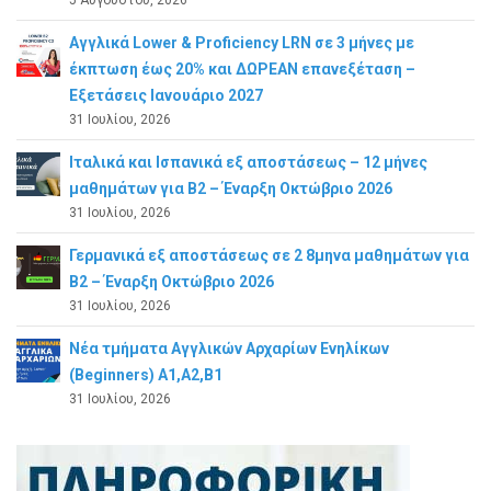
Αγγλικά Lower & Proficiency LRN σε 3 μήνες με
έκπτωση έως 20% και ΔΩΡΕΑΝ επανεξέταση –
Εξετάσεις Ιανουάριο 2027
31 Ιουλίου, 2026
Ιταλικά και Ισπανικά εξ αποστάσεως – 12 μήνες
μαθημάτων για B2 – Έναρξη Οκτώβριο 2026
31 Ιουλίου, 2026
Γερμανικά εξ αποστάσεως σε 2 8μηνα μαθημάτων για
Β2 – Έναρξη Οκτώβριο 2026
31 Ιουλίου, 2026
Νέα τμήματα Αγγλικών Αρχαρίων Ενηλίκων
(Beginners) A1,A2,B1
31 Ιουλίου, 2026