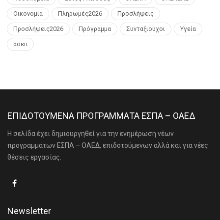
Οικονομία
Πληρωμές2026
Προσλήψεις
Προσλήψεις2026
Πρόγραμμα
Συνταξιούχοι
Υγεία
ασεπ
ΕΠΙΔΟΤΟΥΜΕΝΑ ΠΡΟΓΡΑΜΜΑΤΑ ΕΣΠΑ – ΟΑΕΔ
Η σελίδα έχει δημιουργηθεί για την ενημέρωση νέων
προγραμμάτων ΕΣΠΑ – ΟΑΕΔ, επιδοτούμενων αλλά και για νέες
θέσεις εργασίας.
Newsletter