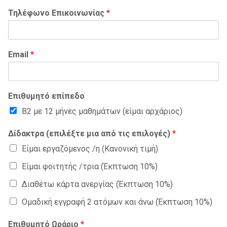
Τηλέφωνο Επικοινωνίας
*
Email
*
Επιθυμητό επίπεδο
B2 με 12 μήνες μαθημάτων (είμαι αρχάριος)
Δίδακτρα (επιλέξτε μια από τις επιλογές)
*
Είμαι εργαζόμενος /η (Κανονική τιμή)
Είμαι φοιτητής /τρια (Έκπτωση 10%)
Διαθέτω κάρτα ανεργίας (Έκπτωση 10%)
Ομαδική εγγραφή 2 ατόμων και άνω (Έκπτωση 10%)
Επιθυμητό Ωράριο
*