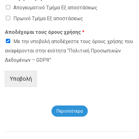
Απογευματινό Τμήμα Εξ αποστάσεως
Πρωινό Τμήμα Εξ αποστάσεως
Αποδέχομαι τους όρους χρήσης
*
Με την υποβολή αποδέχεστε τους όρους χρήσης που
αναφέρονται στην ενότητα “Πολιτική Προσωπικών
Δεδομένων – GDPR”
Υποβολή
Περισσότερα