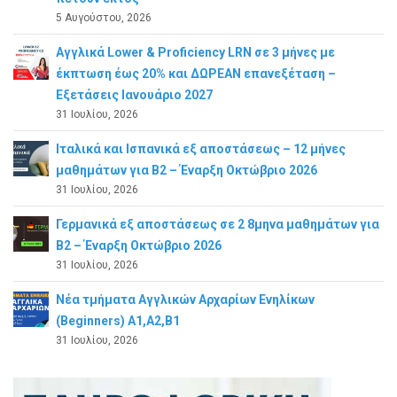
5 Αυγούστου, 2026
Αγγλικά Lower & Proficiency LRN σε 3 μήνες με
έκπτωση έως 20% και ΔΩΡΕΑΝ επανεξέταση –
Εξετάσεις Ιανουάριο 2027
31 Ιουλίου, 2026
Ιταλικά και Ισπανικά εξ αποστάσεως – 12 μήνες
μαθημάτων για B2 – Έναρξη Οκτώβριο 2026
31 Ιουλίου, 2026
Γερμανικά εξ αποστάσεως σε 2 8μηνα μαθημάτων για
Β2 – Έναρξη Οκτώβριο 2026
31 Ιουλίου, 2026
Νέα τμήματα Αγγλικών Αρχαρίων Ενηλίκων
(Beginners) A1,A2,B1
31 Ιουλίου, 2026