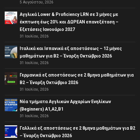
5 Αυγούστου, 2026
Αγγλικά Lower & Proficiency LRN σε 3 μήνες με
έκπτωση έως 20% και ΔΩΡΕΑΝ επανεξέταση –
Εξετάσεις Ιανουάριο 2027
31 Ιουλίου, 2026
Ιταλικά και Ισπανικά εξ αποστάσεως – 12 μήνες
μαθημάτων για B2 – Έναρξη Οκτώβριο 2026
31 Ιουλίου, 2026
Γερμανικά εξ αποστάσεως σε 2 8μηνα μαθημάτων για
Β2 – Έναρξη Οκτώβριο 2026
31 Ιουλίου, 2026
Νέα τμήματα Αγγλικών Αρχαρίων Ενηλίκων
(Beginners) A1,A2,B1
31 Ιουλίου, 2026
Γαλλικά εξ αποστάσεως σε 2 8μηνα μαθημάτων για Β2
– Έναρξη Οκτώβριο 2026