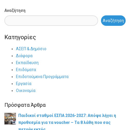
Αναζήτηση
Αναζήτηση
Κατηγορίες
ΑΣΕΠ & Δημόσιο
Διάφορα
Εκπαίδευση
Επιδόματα
Επιδοτούμενα Προγράμματα
Εργασία
Οικονομία
Πρόσφατα Άρθρα
Παιδικοί σταθμοί ΕΣΠΑ 2026-2027: Απόψε λήγει η
προθεσμία για τα voucher – Τα 8 λάθη που σας
πετούν εκτός