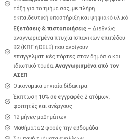
τάξη για το τμήμα σας, με πλήρη
εκπαιδευτική υποστήριξη και ψηφιακό υλικό
Εξετάσεις & πιστοποιήσεις
– Διεθνώς
αναγνωρισμένα πτυχία Ισπανικών επιπέδου
B2 (ΚΠΓ ή DELE) που ανοίγουν
επαγγελματικές πόρτες στον δημόσιο και
ιδιωτικό τομέα.
Αναγνωρισμένα από τον
ΑΣΕΠ
Οικονομικά μηνιαία δίδακτρα
Έκπτωση 10% σε εγγραφές 2 ατόμων,
φοιτητές και ανέργους
12 μήνες μαθημάτων
Μαθήματα 2 φορές την εβδομάδα
Συμπαγή τμήματα ενηλίκων