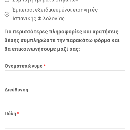
Έμπειροι εξειδικευμένοι εισηγητές
Ισπανικής Φιλολογίας
Για περισσότερες πληροφορίες και κρατήσεις
θέσης συμπληρώστε την παρακάτω φόρμα και
θα επικοινωνήσουμε μαζί σας:
Ονοματεπώνυμο
*
Διεύθυνση
Πόλη
*