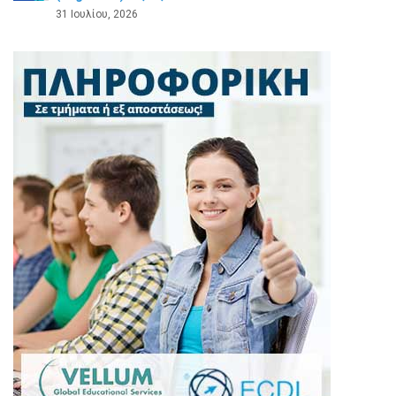
31 Ιουλίου, 2026