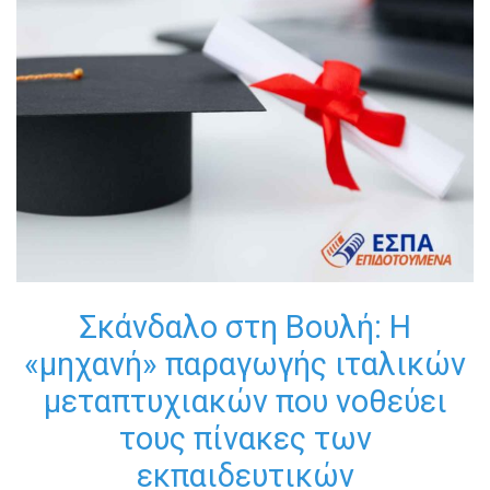
Σκάνδαλο στη Βουλή: Η
«μηχανή» παραγωγής ιταλικών
μεταπτυχιακών που νοθεύει
τους πίνακες των
εκπαιδευτικών