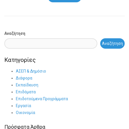
Αναζήτηση
Αναζήτηση
Κατηγορίες
ΑΣΕΠ & Δημόσιο
Διάφορα
Εκπαίδευση
Επιδόματα
Επιδοτούμενα Προγράμματα
Εργασία
Οικονομία
Πρόσφατα Άρθρα