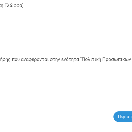
ική Γλώσσα)
ρήσης που αναφέρονται στην ενότητα “Πολιτική Προσωπικών
Περισσ