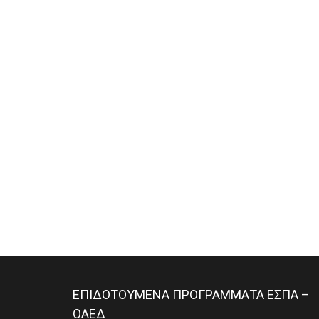
ΕΠΙΔΟΤΟΥΜΕΝΑ ΠΡΟΓΡΑΜΜΑΤΑ ΕΣΠΑ –
ΟΑΕΔ