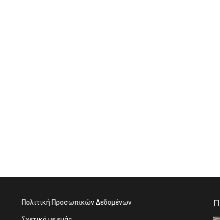
Π
Πολιτική Προσωπικών Δεδομένων
Σχετικά με εμάς