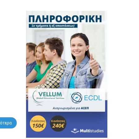
ότερα