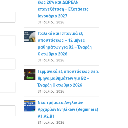
έως 20% και ΔΩΡΕΑΝ
επανεξέταση – Εξετάσεις
Ιανουάριο 2027
31 Ιουλίου, 2026
Ιταλικά και Ισπανικά εξ
αποστάσεως – 12 μήνες
μαθημάτων για B2 – Έναρξη
Οκτώβριο 2026
31 Ιουλίου, 2026
Γερμανικά εξ αποστάσεως σε 2
8μηνα μαθημάτων για Β2 –
Έναρξη Οκτώβριο 2026
31 Ιουλίου, 2026
Νέα τμήματα Αγγλικών
Αρχαρίων Ενηλίκων (Beginners)
A1,A2,B1
31 Ιουλίου, 2026