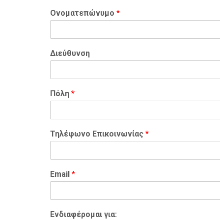
Ονοματεπώνυμο
*
Διεύθυνση
Πόλη
*
Τηλέφωνο Επικοινωνίας
*
Email
*
Ενδιαφέρομαι για: