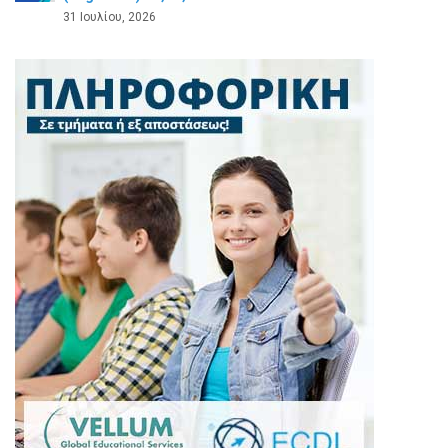
31 Ιουλίου, 2026