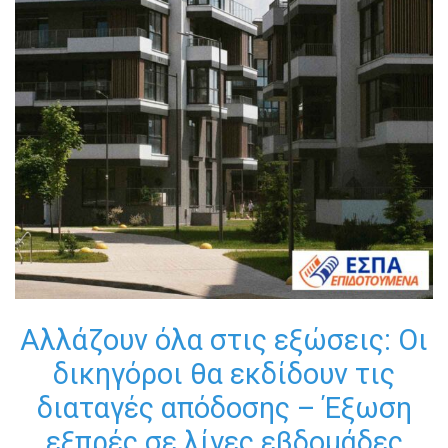
Αλλάζουν όλα στις εξώσεις: Οι
δικηγόροι θα εκδίδουν τις
διαταγές απόδοσης – Έξωση
εξπρές σε λίγες εβδομάδες