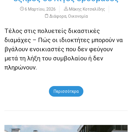
6 Μαρτίου, 2026
Μάκης Κοτσελίδης
Διάφορα
,
Οικονομία
Τέλος στις πολυετείς δικαστικές
διαμάχες – Πώς οι ιδιοκτήτες μπορούν να
βγάλουν ενοικιαστές που δεν φεύγουν
μετά τη λήξη του συμβολαίου ή δεν
πληρώνουν.
Περισσότερα