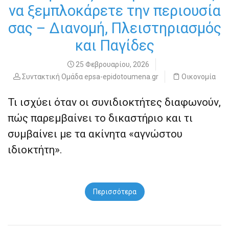
να ξεμπλοκάρετε την περιουσία
σας – Διανομή, Πλειστηριασμός
και Παγίδες
25 Φεβρουαρίου, 2026
Συντακτική Ομάδα epsa-epidotoumena.gr
Οικονομία
Τι ισχύει όταν οι συνιδιοκτήτες διαφωνούν,
πώς παρεμβαίνει το δικαστήριο και τι
συμβαίνει με τα ακίνητα «αγνώστου
ιδιοκτήτη».
Περισσότερα