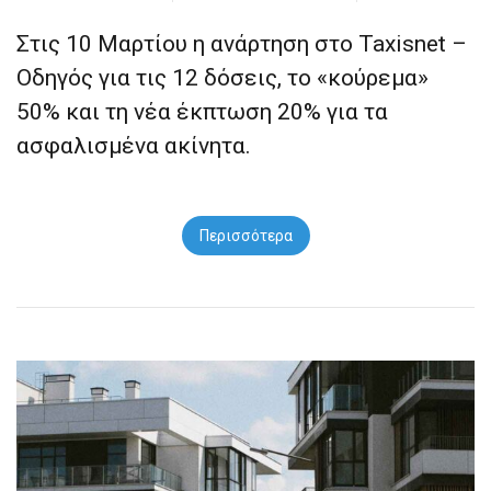
Στις 10 Μαρτίου η ανάρτηση στο Taxisnet –
Οδηγός για τις 12 δόσεις, το «κούρεμα»
50% και τη νέα έκπτωση 20% για τα
ασφαλισμένα ακίνητα.
Περισσότερα