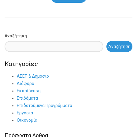
Αναζήτηση
Αναζήτηση
Κατηγορίες
ΑΣΕΠ & Δημόσιο
Διάφορα
Εκπαίδευση
Επιδόματα
Επιδοτούμενα Προγράμματα
Εργασία
Οικονομία
Πρόσφατα Άρθρα