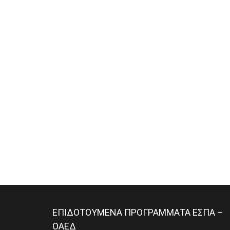
ΕΠΙΔΟΤΟΥΜΕΝΑ ΠΡΟΓΡΑΜΜΑΤΑ ΕΣΠΑ –
ΟΑΕΔ