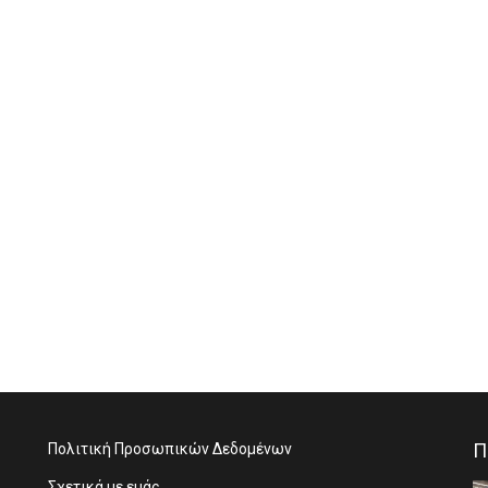
Π
Πολιτική Προσωπικών Δεδομένων
Σχετικά με εμάς