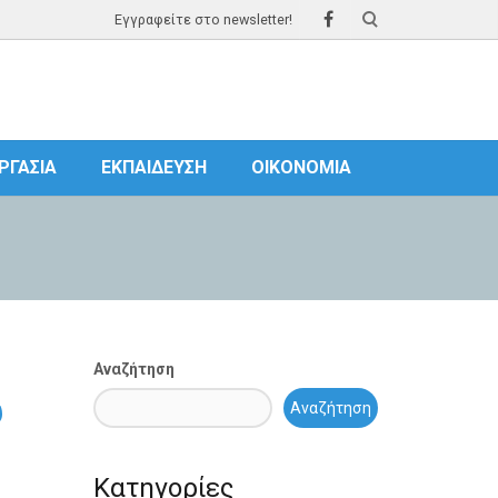
Εγγραφείτε στο newsletter!
ΡΓΑΣΊΑ
ΕΚΠΑΊΔΕΥΣΗ
ΟΙΚΟΝΟΜΊΑ
Αναζήτηση
υ
Αναζήτηση
Κατηγορίες