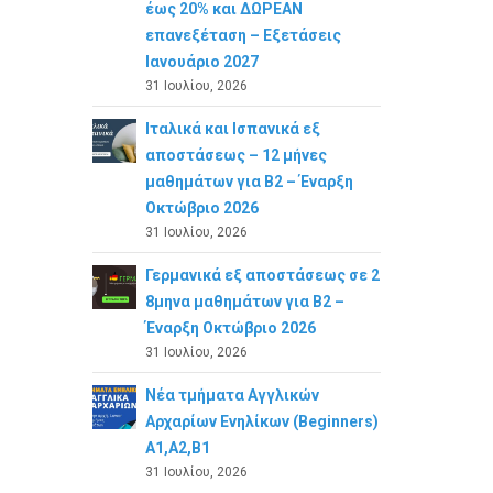
έως 20% και ΔΩΡΕΑΝ
επανεξέταση – Εξετάσεις
Ιανουάριο 2027
31 Ιουλίου, 2026
Ιταλικά και Ισπανικά εξ
αποστάσεως – 12 μήνες
μαθημάτων για B2 – Έναρξη
Οκτώβριο 2026
31 Ιουλίου, 2026
Γερμανικά εξ αποστάσεως σε 2
8μηνα μαθημάτων για Β2 –
Έναρξη Οκτώβριο 2026
31 Ιουλίου, 2026
Νέα τμήματα Αγγλικών
Αρχαρίων Ενηλίκων (Beginners)
A1,A2,B1
31 Ιουλίου, 2026