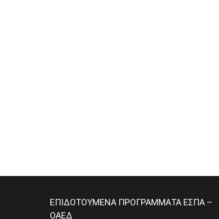
ΕΠΙΔΟΤΟΥΜΕΝΑ ΠΡΟΓΡΑΜΜΑΤΑ ΕΣΠΑ –
ΟΑΕΔ