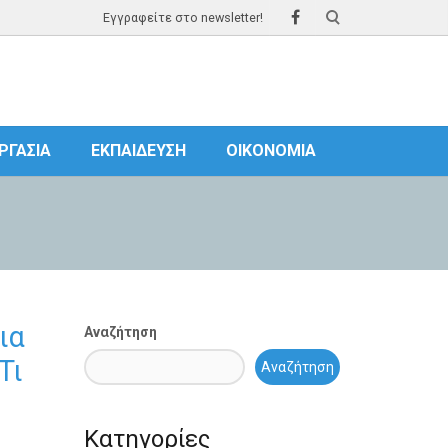
Εγγραφείτε στο newsletter!
ΡΓΑΣΊΑ
ΕΚΠΑΊΔΕΥΣΗ
ΟΙΚΟΝΟΜΊΑ
ια
Αναζήτηση
Τι
Αναζήτηση
Κατηγορίες