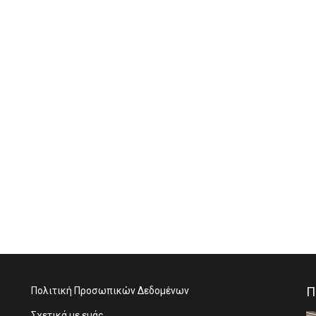
Π
Πολιτική Προσωπικών Δεδομένων
Σχετικά με εμάς