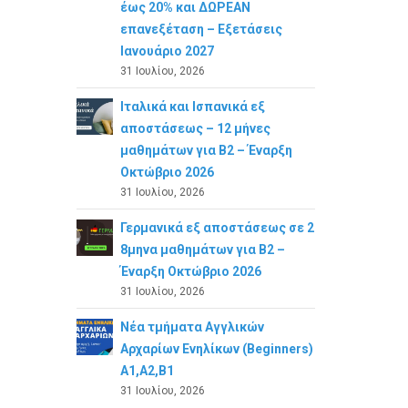
έως 20% και ΔΩΡΕΑΝ
επανεξέταση – Εξετάσεις
Ιανουάριο 2027
31 Ιουλίου, 2026
Ιταλικά και Ισπανικά εξ
αποστάσεως – 12 μήνες
μαθημάτων για B2 – Έναρξη
Οκτώβριο 2026
31 Ιουλίου, 2026
Γερμανικά εξ αποστάσεως σε 2
8μηνα μαθημάτων για Β2 –
Έναρξη Οκτώβριο 2026
31 Ιουλίου, 2026
Νέα τμήματα Αγγλικών
Αρχαρίων Ενηλίκων (Beginners)
A1,A2,B1
31 Ιουλίου, 2026