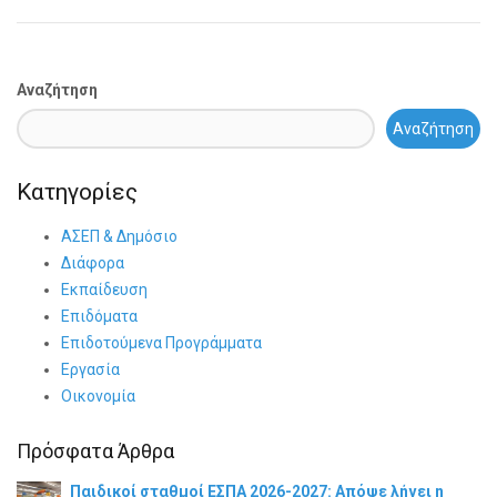
Αναζήτηση
Αναζήτηση
Κατηγορίες
ΑΣΕΠ & Δημόσιο
Διάφορα
Εκπαίδευση
Επιδόματα
Επιδοτούμενα Προγράμματα
Εργασία
Οικονομία
Πρόσφατα Άρθρα
Παιδικοί σταθμοί ΕΣΠΑ 2026-2027: Απόψε λήγει η