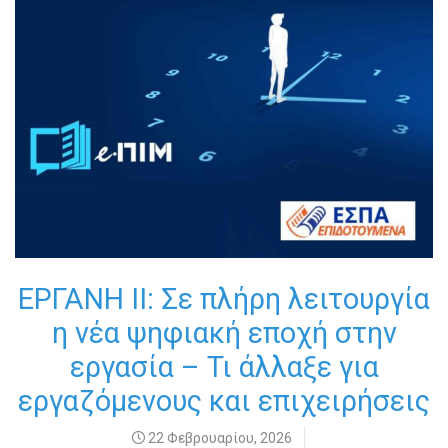
ΕΡΓΑΝΗ ΙΙ: Σε πλήρη λειτουργία
η νέα ψηφιακή εποχή στην
εργασία – Τι άλλαξε για
εργαζόμενους και επιχειρήσεις
22 Φεβρουαρίου, 2026