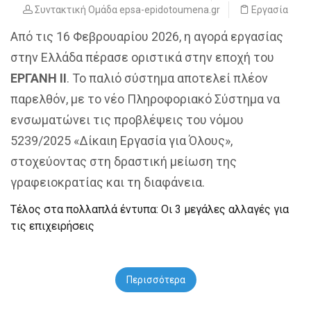
Συντακτική Ομάδα epsa-epidotoumena.gr
Εργασία
Από τις 16 Φεβρουαρίου 2026, η αγορά εργασίας
στην Ελλάδα πέρασε οριστικά στην εποχή του
ΕΡΓΑΝΗ ΙΙ
. Το παλιό σύστημα αποτελεί πλέον
παρελθόν, με το νέο Πληροφοριακό Σύστημα να
ενσωματώνει τις προβλέψεις του νόμου
5239/2025 «Δίκαιη Εργασία για Όλους»,
στοχεύοντας στη δραστική μείωση της
γραφειοκρατίας και τη διαφάνεια.
Τέλος στα πολλαπλά έντυπα: Οι 3 μεγάλες αλλαγές για
τις επιχειρήσεις
Περισσότερα