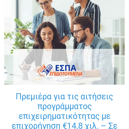
Πρεμιέρα για τις αιτήσεις
προγράμματος
επιχειρηματικότητας με
επιχορήγηση €14,8 χιλ. – Σε