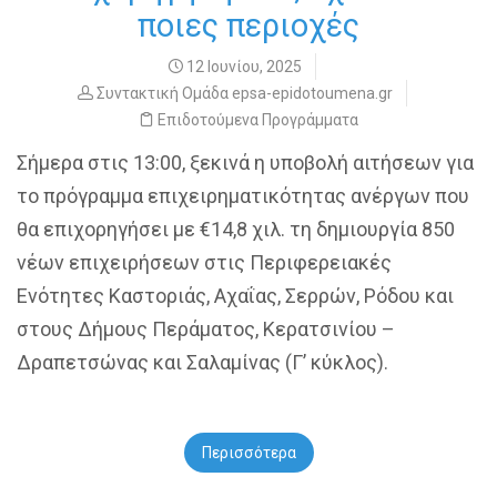
ποιες περιοχές
12 Ιουνίου, 2025
Συντακτική Ομάδα epsa-epidotoumena.gr
Επιδοτούμενα Προγράμματα
Σήμερα στις 13:00, ξεκινά η υποβολή αιτήσεων για
το πρόγραμμα επιχειρηματικότητας ανέργων που
θα επιχορηγήσει με €14,8 χιλ. τη δημιουργία 850
νέων επιχειρήσεων στις Περιφερειακές
Ενότητες Καστοριάς, Αχαΐας, Σερρών, Ρόδου και
στους Δήμους Περάματος, Κερατσινίου –
Δραπετσώνας και Σαλαμίνας (Γ’ κύκλος).
Περισσότερα