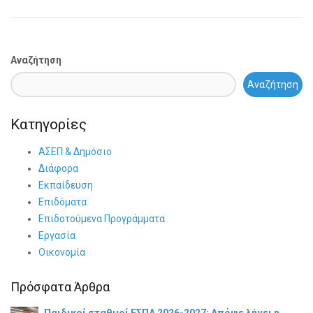
Αναζήτηση
Αναζήτηση
Κατηγορίες
ΑΣΕΠ & Δημόσιο
Διάφορα
Εκπαίδευση
Επιδόματα
Επιδοτούμενα Προγράμματα
Εργασία
Οικονομία
Πρόσφατα Άρθρα
Παιδικοί σταθμοί ΕΣΠΑ 2026-2027: Απόψε λήγει η