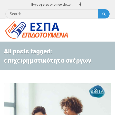
Εγγραφείτε στο newsletter!
All posts tagged:
επιχειρηματικότητα ανέργων