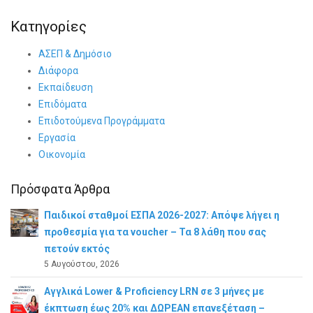
Κατηγορίες
ΑΣΕΠ & Δημόσιο
Διάφορα
Εκπαίδευση
Επιδόματα
Επιδοτούμενα Προγράμματα
Εργασία
Οικονομία
Πρόσφατα Άρθρα
Παιδικοί σταθμοί ΕΣΠΑ 2026-2027: Απόψε λήγει η
προθεσμία για τα voucher – Τα 8 λάθη που σας
πετούν εκτός
5 Αυγούστου, 2026
Αγγλικά Lower & Proficiency LRN σε 3 μήνες με
έκπτωση έως 20% και ΔΩΡΕΑΝ επανεξέταση –