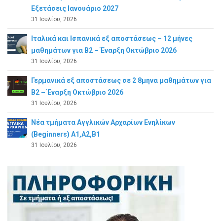
Εξετάσεις Ιανουάριο 2027
31 Ιουλίου, 2026
Ιταλικά και Ισπανικά εξ αποστάσεως – 12 μήνες
μαθημάτων για B2 – Έναρξη Οκτώβριο 2026
31 Ιουλίου, 2026
Γερμανικά εξ αποστάσεως σε 2 8μηνα μαθημάτων για
Β2 – Έναρξη Οκτώβριο 2026
31 Ιουλίου, 2026
Νέα τμήματα Αγγλικών Αρχαρίων Ενηλίκων
(Beginners) A1,A2,B1
31 Ιουλίου, 2026