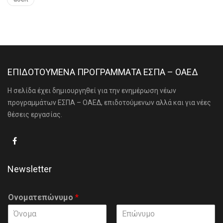
ΕΠΙΔΟΤΟΥΜΕΝΑ ΠΡΟΓΡΑΜΜΑΤΑ ΕΣΠΑ – ΟΑΕΔ
Η σελίδα έχει δημιουργηθεί για την ενημέρωση νέων
προγραμμάτων ΕΣΠΑ – ΟΑΕΔ, επιδοτούμενων αλλά και για νέες
θέσεις εργασίας.
Newsletter
Ονοματεπώνυμο
*