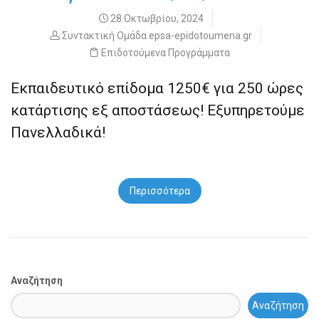
28 Οκτωβρίου, 2024
Συντακτική Ομάδα epsa-epidotoumena.gr
Επιδοτούμενα Προγράμματα
Εκπαιδευτικό επίδομα 1250€ για 250 ώρες
κατάρτισης εξ αποστάσεως! Εξυπηρετούμε
Πανελλαδικά!
Περισσότερα
Αναζήτηση
Αναζήτηση