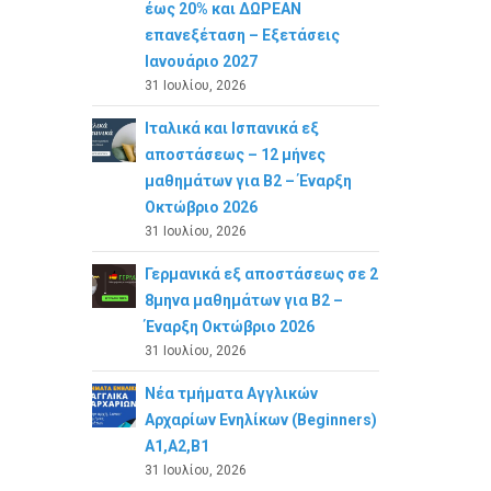
έως 20% και ΔΩΡΕΑΝ
επανεξέταση – Εξετάσεις
Ιανουάριο 2027
31 Ιουλίου, 2026
Ιταλικά και Ισπανικά εξ
αποστάσεως – 12 μήνες
μαθημάτων για B2 – Έναρξη
Οκτώβριο 2026
31 Ιουλίου, 2026
Γερμανικά εξ αποστάσεως σε 2
8μηνα μαθημάτων για Β2 –
Έναρξη Οκτώβριο 2026
31 Ιουλίου, 2026
Νέα τμήματα Αγγλικών
Αρχαρίων Ενηλίκων (Beginners)
A1,A2,B1
31 Ιουλίου, 2026