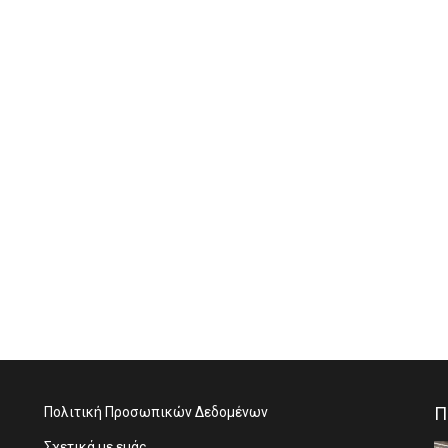
Π
Πολιτική Προσωπικών Δεδομένων
Σχετικά με εμάς