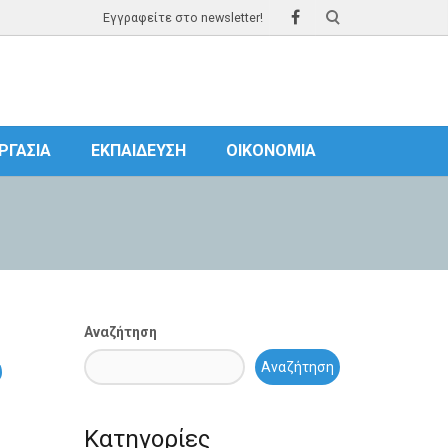
Εγγραφείτε στο newsletter!
ΡΓΑΣΊΑ
ΕΚΠΑΊΔΕΥΣΗ
ΟΙΚΟΝΟΜΊΑ
Αναζήτηση
υ
Αναζήτηση
Κατηγορίες