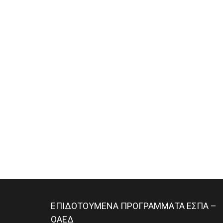
ΕΠΙΔΟΤΟΥΜΕΝΑ ΠΡΟΓΡΑΜΜΑΤΑ ΕΣΠΑ –
ΟΑΕΔ