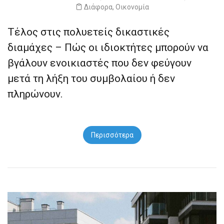
Διάφορα
,
Οικονομία
Τέλος στις πολυετείς δικαστικές
διαμάχες – Πώς οι ιδιοκτήτες μπορούν να
βγάλουν ενοικιαστές που δεν φεύγουν
μετά τη λήξη του συμβολαίου ή δεν
πληρώνουν.
Περισσότερα