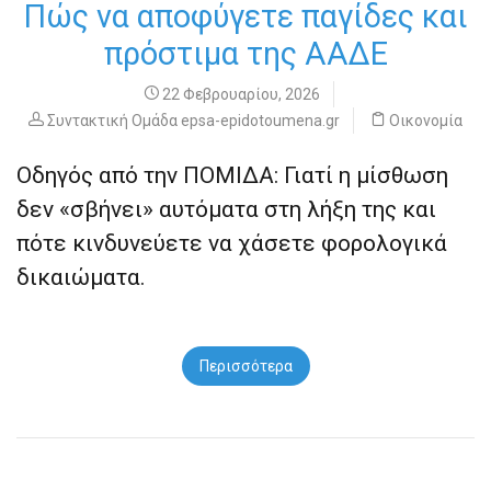
Πώς να αποφύγετε παγίδες και
πρόστιμα της ΑΑΔΕ
22 Φεβρουαρίου, 2026
Συντακτική Ομάδα epsa-epidotoumena.gr
Οικονομία
Οδηγός από την ΠΟΜΙΔΑ: Γιατί η μίσθωση
δεν «σβήνει» αυτόματα στη λήξη της και
πότε κινδυνεύετε να χάσετε φορολογικά
δικαιώματα.
Περισσότερα