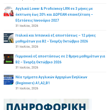
Αγγλικά Lower & Proficiency LRN σε 3 μήνες με
έκπτωση έως 20% και ΔΩΡΕΑΝ επανεξέταση –
Εξετάσεις Ιανουάριο 2027
31 Ιουλίου, 2026
Ιταλικά και Ισπανικά εξ αποστάσεως – 12 μήνες
μαθημάτων για B2 – Έναρξη Οκτώβριο 2026
31 Ιουλίου, 2026
Γερμανικά εξ αποστάσεως σε 2 8μηνα μαθημάτων για
Β2 – Έναρξη Οκτώβριο 2026
31 Ιουλίου, 2026
Νέα τμήματα Αγγλικών Αρχαρίων Ενηλίκων
(Beginners) A1,A2,B1
31 Ιουλίου, 2026