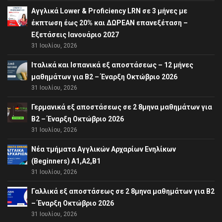
Αγγλικά Lower & Proficiency LRN σε 3 μήνες με
έκπτωση έως 20% και ΔΩΡΕΑΝ επανεξέταση –
Εξετάσεις Ιανουάριο 2027
31 Ιουλίου, 2026
Ιταλικά και Ισπανικά εξ αποστάσεως – 12 μήνες
μαθημάτων για B2 – Έναρξη Οκτώβριο 2026
31 Ιουλίου, 2026
Γερμανικά εξ αποστάσεως σε 2 8μηνα μαθημάτων για
Β2 – Έναρξη Οκτώβριο 2026
31 Ιουλίου, 2026
Νέα τμήματα Αγγλικών Αρχαρίων Ενηλίκων
(Beginners) A1,A2,B1
31 Ιουλίου, 2026
Γαλλικά εξ αποστάσεως σε 2 8μηνα μαθημάτων για Β2
– Έναρξη Οκτώβριο 2026
31 Ιουλίου, 2026