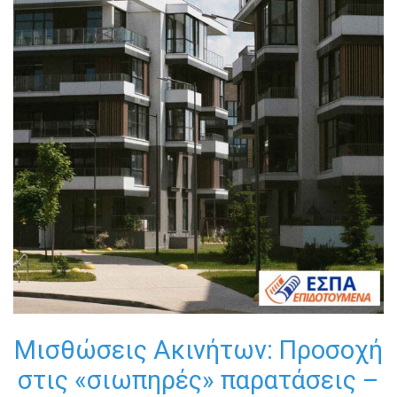
Μισθώσεις Ακινήτων: Προσοχή
στις «σιωπηρές» παρατάσεις –