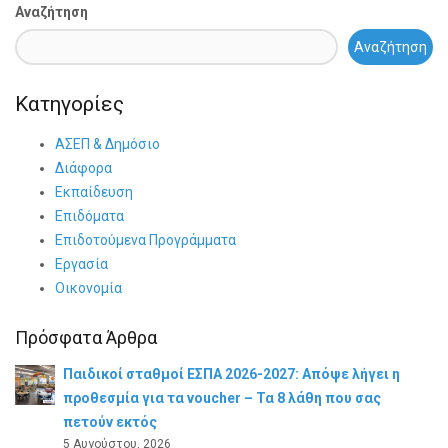
Αναζήτηση
Αναζήτηση
Κατηγορίες
ΑΣΕΠ & Δημόσιο
Διάφορα
Εκπαίδευση
Επιδόματα
Επιδοτούμενα Προγράμματα
Εργασία
Οικονομία
Πρόσφατα Άρθρα
Παιδικοί σταθμοί ΕΣΠΑ 2026-2027: Απόψε λήγει η
προθεσμία για τα voucher – Τα 8 λάθη που σας
πετούν εκτός
5 Αυγούστου, 2026