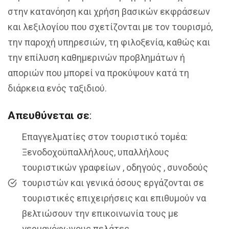
στην κατανόηση και χρήση βασικών εκφράσεων
και λεξιλογίου που σχετίζονται με τον τουρισμό,
την παροχή υπηρεσιών, τη φιλοξενία, καθώς και
την επίλυση καθημερινών προβλημάτων ή
αποριών που μπορεί να προκύψουν κατά τη
διάρκεια ενός ταξιδιού.
Απευθύνεται σε
:
Επαγγελματίες στον τουριστικό τομέα:
Ξενοδοχοϋπαλλήλους, υπαλλήλους
τουριστικών γραφείων , οδηγούς , συνοδούς
τουριστών και γενικά όσους εργάζονται σε
τουριστικές επιχειρήσεις και επιθυμούν να
βελτιώσουν την επικοινωνία τους με
γερμανόφωνους πελάτες.