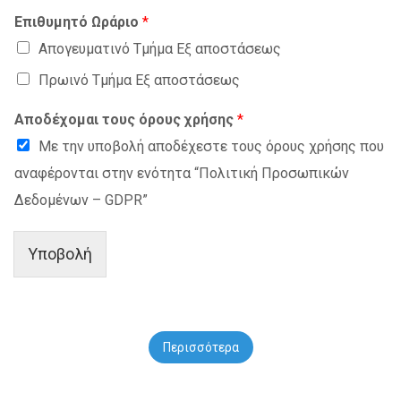
Επιθυμητό Ωράριο
*
Απογευματινό Τμήμα Εξ αποστάσεως
Πρωινό Τμήμα Εξ αποστάσεως
Αποδέχομαι τους όρους χρήσης
*
Με την υποβολή αποδέχεστε τους όρους χρήσης που
αναφέρονται στην ενότητα “Πολιτική Προσωπικών
Δεδομένων – GDPR”
Υποβολή
Περισσότερα