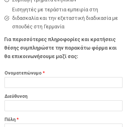
Εισηγητές με τεράστια εμπειρία στη
διδασκαλία και την εξεταστική διαδικασία με
σπουδές στη Γερμανία
Για περισσότερες πληροφορίες και κρατήσεις
θέσης συμπληρώστε την παρακάτω φόρμα και
θα επικοινωνήσουμε μαζί σας:
Ονοματεπώνυμο
*
Διεύθυνση
Πόλη
*