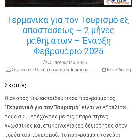
Γερμανικά για τον Τουρισμό εξ
αποστάσεως – 2 μήνες
μαθημάτων – Έναρξη
Φεβρουάριο 2025
25 Ιανουαρίου, 2025
Συντακτική Ομάδα epsa-epidotoumena.gr
Εκπαίδευση
Σκοπός
Ο σκοπός του εκπαιδευτικού προγράμματος
“
Γερμανικά για τον Τουρισμό
” είναι να εξοπλίσει
τους συμμετέχοντες με τις απαραίτητες
γλωσσικές και επικοινωνιακές δεξιότητες στον
τομέα του τουρισμού. Το πρόγραμμα στοχεύει