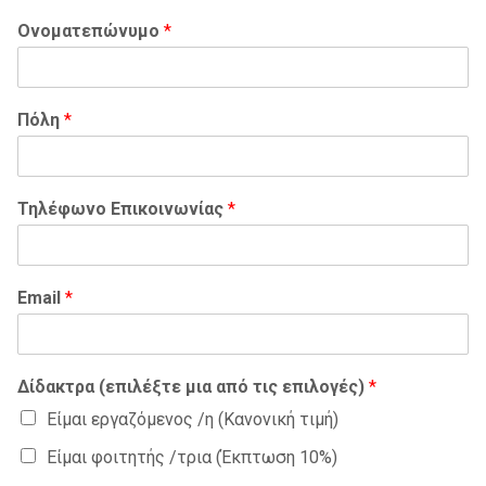
Ονοματεπώνυμο
*
Πόλη
*
Τηλέφωνο Επικοινωνίας
*
Email
*
Δίδακτρα (επιλέξτε μια από τις επιλογές)
*
Είμαι εργαζόμενος /η (Κανονική τιμή)
Είμαι φοιτητής /τρια (Έκπτωση 10%)