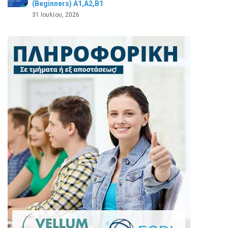
(Beginners) A1,A2,B1
31 Ιουλίου, 2026