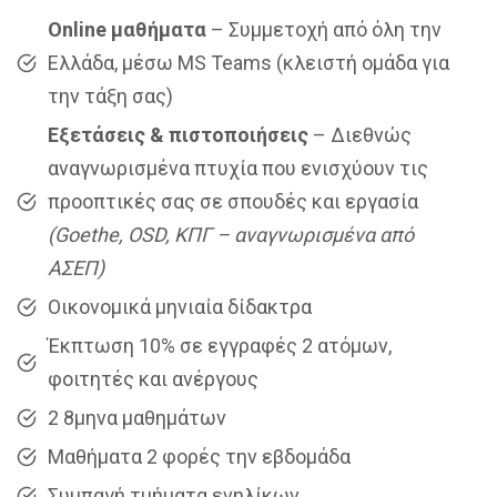
Online μαθήματα
– Συμμετοχή από όλη την
Ελλάδα, μέσω MS Teams (κλειστή ομάδα για
την τάξη σας)
Εξετάσεις & πιστοποιήσεις
– Διεθνώς
αναγνωρισμένα πτυχία που ενισχύουν τις
προοπτικές σας σε σπουδές και εργασία
(Goethe, OSD, ΚΠΓ – αναγνωρισμένα από
ΑΣΕΠ)
Οικονομικά μηνιαία δίδακτρα
Έκπτωση 10% σε εγγραφές 2 ατόμων,
φοιτητές και ανέργους
2 8μηνα μαθημάτων
Μαθήματα 2 φορές την εβδομάδα
Συμπαγή τμήματα ενηλίκων