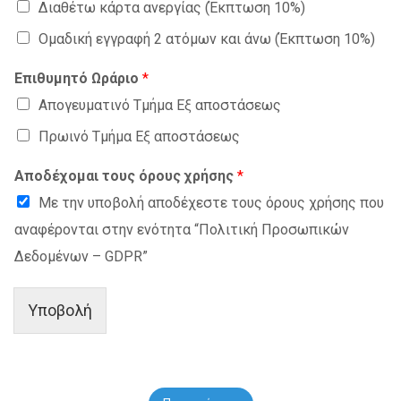
Διαθέτω κάρτα ανεργίας (Έκπτωση 10%)
Ομαδική εγγραφή 2 ατόμων και άνω (Έκπτωση 10%)
Επιθυμητό Ωράριο
*
Απογευματινό Τμήμα Εξ αποστάσεως
Πρωινό Τμήμα Εξ αποστάσεως
Αποδέχομαι τους όρους χρήσης
*
Με την υποβολή αποδέχεστε τους όρους χρήσης που
αναφέρονται στην ενότητα “Πολιτική Προσωπικών
Δεδομένων – GDPR”
Υποβολή