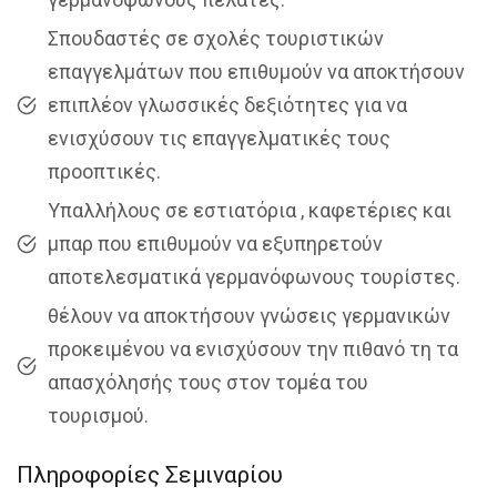
Σπουδαστές σε σχολές τουριστικών
επαγγελμάτων που επιθυμούν να αποκτήσουν
επιπλέον γλωσσικές δεξιότητες για να
ενισχύσουν τις επαγγελματικές τους
προοπτικές.
Υπαλλήλους σε εστιατόρια , καφετέριες και
μπαρ που επιθυμούν να εξυπηρετούν
αποτελεσματικά γερμανόφωνους τουρίστες.
θέλουν να αποκτήσουν γνώσεις γερμανικών
προκειμένου να ενισχύσουν την πιθανό τη τα
απασχόλησής τους στον τομέα του
τουρισμού.
Πληροφορίες Σεμιναρίου