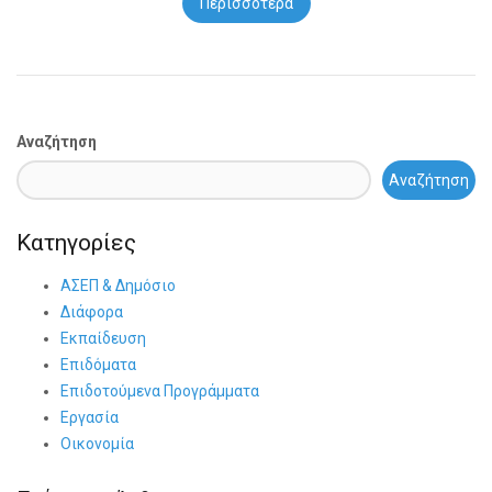
Περισσότερα
Αναζήτηση
Αναζήτηση
Κατηγορίες
ΑΣΕΠ & Δημόσιο
Διάφορα
Εκπαίδευση
Επιδόματα
Επιδοτούμενα Προγράμματα
Εργασία
Οικονομία