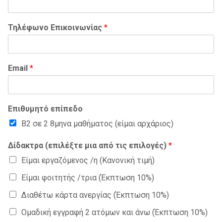
Τηλέφωνο Επικοινωνίας
*
Email
*
Επιθυμητό επίπεδο
B2 σε 2 8μηνα μαθήματος (είμαι αρχάριος)
Δίδακτρα (επιλέξτε μια από τις επιλογές)
*
Είμαι εργαζόμενος /η (Κανονική τιμή)
Είμαι φοιτητής /τρια (Έκπτωση 10%)
Διαθέτω κάρτα ανεργίας (Έκπτωση 10%)
Ομαδική εγγραφή 2 ατόμων και άνω (Έκπτωση 10%)