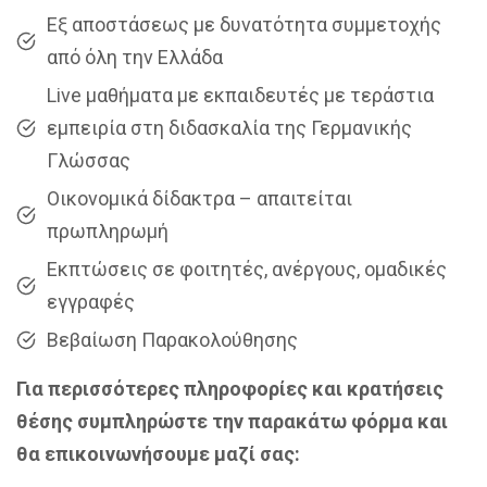
Εξ αποστάσεως με δυνατότητα συμμετοχής
από όλη την Ελλάδα
Live μαθήματα με εκπαιδευτές με τεράστια
εμπειρία στη διδασκαλία της Γερμανικής
Γλώσσας
Οικονομικά δίδακτρα – απαιτείται
πρωπληρωμή
Εκπτώσεις σε φοιτητές, ανέργους, ομαδικές
εγγραφές
Βεβαίωση Παρακολούθησης
Για περισσότερες πληροφορίες και κρατήσεις
θέσης συμπληρώστε την παρακάτω φόρμα και
θα επικοινωνήσουμε μαζί σας: