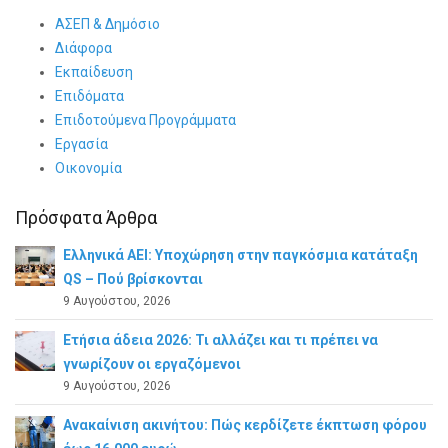
ΑΣΕΠ & Δημόσιο
Διάφορα
Εκπαίδευση
Επιδόματα
Επιδοτούμενα Προγράμματα
Εργασία
Οικονομία
Πρόσφατα Άρθρα
Ελληνικά ΑΕΙ: Υποχώρηση στην παγκόσμια κατάταξη
QS – Πού βρίσκονται
9 Αυγούστου, 2026
Ετήσια άδεια 2026: Τι αλλάζει και τι πρέπει να
γνωρίζουν οι εργαζόμενοι
9 Αυγούστου, 2026
Ανακαίνιση ακινήτου: Πώς κερδίζετε έκπτωση φόρου