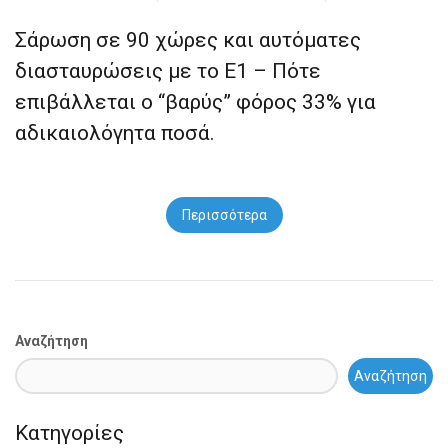
Σάρωση σε 90 χώρες και αυτόματες
διασταυρώσεις με το Ε1 – Πότε
επιβάλλεται ο “βαρύς” φόρος 33% για
αδικαιολόγητα ποσά.
Περισσότερα
Αναζήτηση
Αναζήτηση
Κατηγορίες