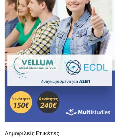
Δημοφιλείς Ετικέτες