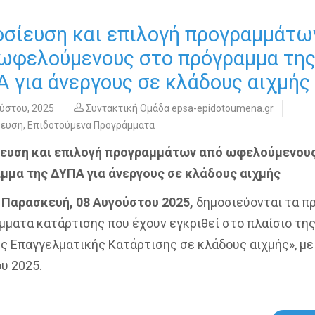
σίευση και επιλογή προγραμμάτω
ωφελούμενους στο πρόγραμμα τη
 για άνεργους σε κλάδους αιχμής
ύστου, 2025
Συντακτική Ομάδα epsa-epidotoumena.gr
δευση
,
Επιδοτούμενα Προγράμματα
ευση και επιλογή προγραμμάτων από ωφελούμενου
μμα της ΔΥΠΑ για άνεργους σε κλάδους αιχμής
α
Παρασκευή, 08 Αυγούστου 2025,
δημοσιεύονται τα π
μματα κατάρτισης που έχουν εγκριθεί στο πλαίσιο τη
 Επαγγελματικής Κατάρτισης σε κλάδους αιχμής», με
υ 2025.