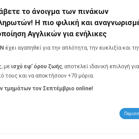
άβετε το άνοιγμα των πινάκων
ληρωτών!
Η πιο φιλική και αναγνωρισμ
ποίηση Αγγλικών για ενήλικες
CN
έχει αγαπηθεί για την απλότητα, την ευελιξία και τη
, με
ισχύ εφ’ όρου ζωής
, αποτελεί ιδανική επιλογή για
ό τους και να αποκτήσουν +70 μόρια.
ν τμημάτων τον Σεπτέμβριο online!
Περισσ