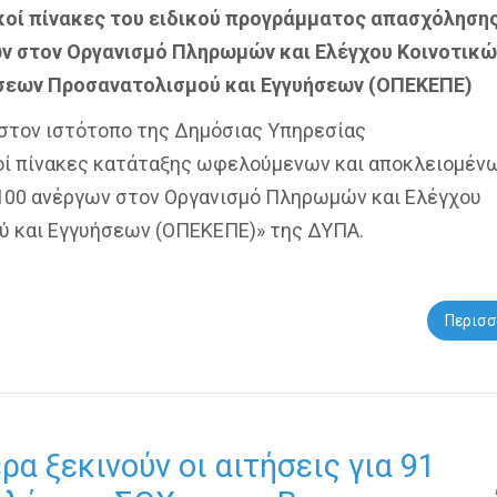
κοί πίνακες του ειδικού προγράμματος απασχόλησης
ν στον Οργανισμό Πληρωμών και Ελέγχου Κοινοτικώ
σεων Προσανατολισμού και Εγγυήσεων (ΟΠΕΚΕΠΕ)
 στον ιστότοπο της Δημόσιας Υπηρεσίας
οί πίνακες κατάταξης ωφελούμενων και αποκλειομέν
100 ανέργων στον Οργανισμό Πληρωμών και Ελέγχου
ύ και Εγγυήσεων (ΟΠΕΚΕΠΕ)» της ΔΥΠΑ.
Περισσ
ρα ξεκινούν οι αιτήσεις για 91