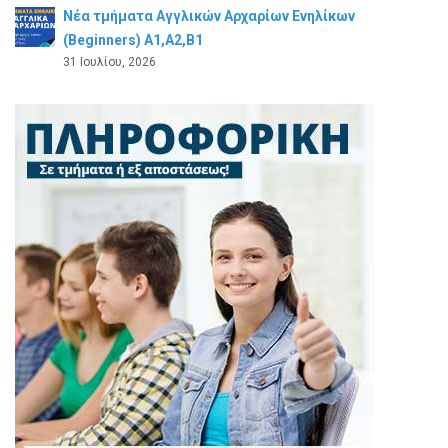
Νέα τμήματα Αγγλικών Αρχαρίων Ενηλίκων
(Beginners) A1,A2,B1
31 Ιουλίου, 2026