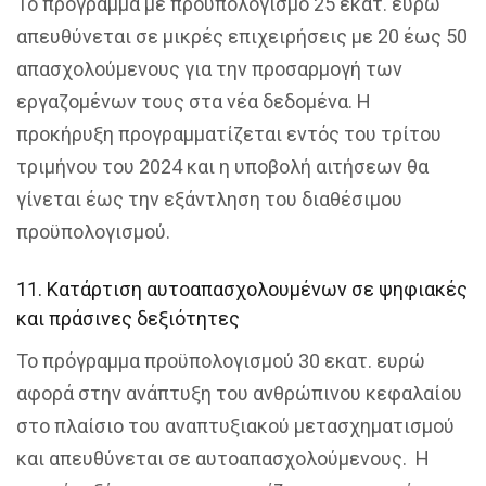
Το πρόγραμμα με προϋπολογισμό 25 εκατ. ευρώ
απευθύνεται σε μικρές επιχειρήσεις με 20 έως 50
απασχολούμενους για την προσαρμογή των
εργαζομένων τους στα νέα δεδομένα. Η
προκήρυξη προγραμματίζεται εντός του τρίτου
τριμήνου του 2024 και η υποβολή αιτήσεων θα
γίνεται έως την εξάντληση του διαθέσιμου
προϋπολογισμού.
11. Κατάρτιση αυτοαπασχολουμένων σε ψηφιακές
και πράσινες δεξιότητες
Το πρόγραμμα προϋπολογισμού 30 εκατ. ευρώ
αφορά στην ανάπτυξη του ανθρώπινου κεφαλαίου
στο πλαίσιο του αναπτυξιακού μετασχηματισμού
και απευθύνεται σε αυτοαπασχολούμενους. Η