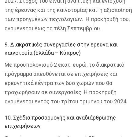
2027. Στόχος του είναι η ανάπτυξη και ενίσχυση
της έρευνας και της καινοτομίας και η αξιοποίηση
των προηγμένων τεχνολογιών. Η προκήρυξή του,
αναμένεται έως τα τέλη Σεπτεμβρίου.
9. Διακρατικές συνεργασίες στην έρευνα και
καινοτομία (Ελλάδα – Κύπρος)
Με προϋπολογισμό 2 εκατ. ευρώ, το διακρατικό
πρόγραμμα απευθύνεται σε επιχειρήσεις και
ερευνητικά κέντρα των δύο χωρών που θα
προχωρήσουν σε συνεργασίες. Η προκήρυξη
αναμένεται εντός του τρίτου τριμήνου του 2024.
10. Σχέδια προσαρμογής και αναδιάρθρωσης
επιχειρήσεων