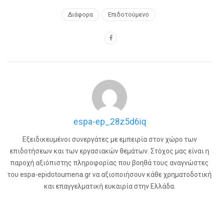
Διάφορα
Επιδοτούμενο
espa-ep_28z5d6iq
Εξειδικευμένοι συνεργάτες με εμπειρία στον χώρο των
επιδοτήσεων και των εργασιακών θεμάτων. Στόχος μας είναι η
παροχή αξιόπιστης πληροφορίας που βοηθά τους αναγνώστες
του espa-epidotoumena.gr να αξιοποιήσουν κάθε χρηματοδοτική
και επαγγελματική ευκαιρία στην Ελλάδα.