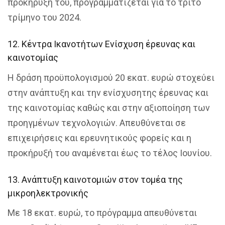
προκήρυξή του, προγραμματίζεται για το τρίτο
τρίμηνο του 2024.
12. Κέντρα Ικανοτήτων Ενίσχυση έρευνας και
καινοτομίας
Η δράση προϋπολογισμού 20 εκατ. ευρώ στοχεύει
στην ανάπτυξη και την ενίσχυσητης έρευνας και
της καινοτομίας καθώς και στην αξιοποίηση των
προηγμένων τεχνολογιών. Απευθύνεται σε
επιχειρήσεις και ερευνητικούς φορείς και η
προκήρυξή του αναμένεται έως το τέλος Ιουνίου.
13. Ανάπτυξη καινοτομιών στον τομέα της
μικροηλεκτρονικής
Με 18 εκατ. ευρώ, το πρόγραμμα απευθύνεται