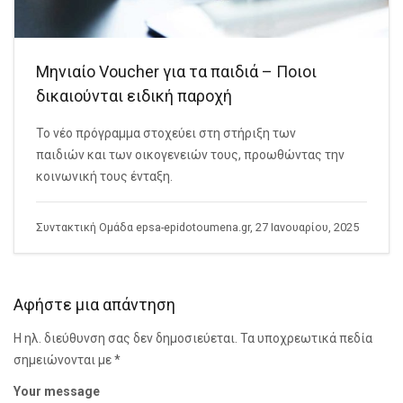
Μηνιαίο Voucher για τα παιδιά – Ποιοι
δικαιούνται ειδική παροχή
Το νέο πρόγραμμα στοχεύει στη στήριξη των
παιδιών και των οικογενειών τους, προωθώντας την
κοινωνική τους ένταξη.
Συντακτική Ομάδα epsa-epidotoumena.gr, 27 Ιανουαρίου, 2025
Αφήστε μια απάντηση
Η ηλ. διεύθυνση σας δεν δημοσιεύεται.
Τα υποχρεωτικά πεδία
σημειώνονται με
*
Your message