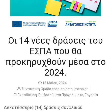
Οι 14 νέες δράσεις του
ΕΣΠΑ που θα
προκηρυχθούν μέσα στο
2024.
15 Μαΐου, 2024
Συντακτική Ομάδα epsa-epidotoumena.gr
Εκπαίδευση
,
Επιδοτούμενα Προγράμματα
,
Εργασία
Δεκατέσσερις (14) δράσεις συνολικού