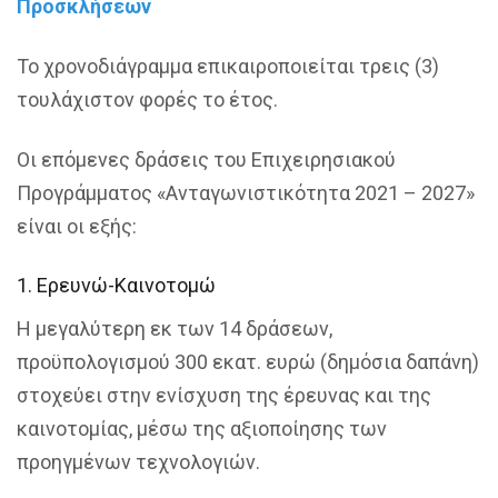
Προσκλήσεων
Το χρονοδιάγραμμα επικαιροποιείται τρεις (3)
τουλάχιστον φορές το έτος.
Οι επόμενες δράσεις του Επιχειρησιακού
Προγράμματος «Ανταγωνιστικότητα 2021 – 2027»
είναι οι εξής:
1. Ερευνώ-Καινοτομώ
Η μεγαλύτερη εκ των 14 δράσεων,
προϋπολογισμού 300 εκατ. ευρώ (δημόσια δαπάνη)
στοχεύει στην ενίσχυση της έρευνας και της
καινοτομίας, μέσω της αξιοποίησης των
προηγμένων τεχνολογιών.