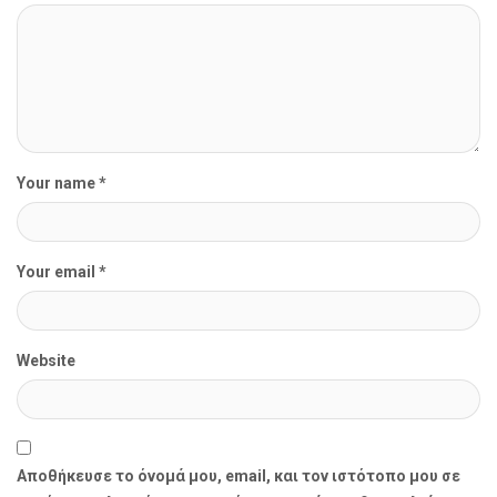
Your name *
Your email *
Website
Αποθήκευσε το όνομά μου, email, και τον ιστότοπο μου σε