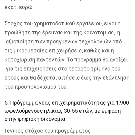
εκατ. ευρώ.
Στόχος του χρηματοδοτικού εργαλείου, είναι η
προώθηση της έρευνας και της καινοτομίας, η
αξιοποίηση των προηγμένων τεχνολογιών από
τις μικρομεσαίες επιχειρήσεις, καθώς και η
κατοχώριση παντεντών. Το πρόγραμμα θα ανοίξει
για τις επιχειρήσεις στο τέταρτο τρίμηνο του
έτους και θα δέχεται αιτήσεις έως την εξάντληση
του προϋπολογισμού του.
5. Πρόγραμμα νέας επιχειρηματικότητας για 1.900
ωφελούμενους ηλικίας 30-55 ετών, με έμφαση
στην ψηφιακή οικονομία
Γενικός στόχος του προγράμματος