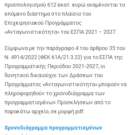
προϋπολογισμού 612 εκατ. ευρώ αναμένονται το
επόμενο διάστημα στο πλαίσιο του
Επιχειρησιακού Προγράμματος
«Ανταγωνιστικότητα» του ΕΣΠΑ 2021 – 2027.
Σύμφωνα με την παράγραφο 4 του άρθρου 35 του
Ν. 4914/2022 (ΦΕΚ 61Α/21.3.22) για το ΕΣΠΑ της
Προγραμματικής Περιόδου 2021-2027, οι
δυνητικοί δικαιούχοι των Δράσεων του
Προγράμματος «Ανταγωνιστικότητα» μπορούν να
πληροφορηθούν το χρονοδιάγραμμα των
προγραμματισμένων Προσκλήσεων από το
παρακάτω αρχείο, σε μορφή pdf:
Χρονοδιάγραμμα προγραμματισμένων