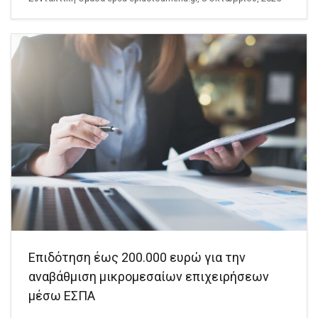
Επιδότηση έως 200.000 ευρώ για την
αναβάθμιση μικρομεσαίων επιχειρήσεων
μέσω ΕΣΠΑ