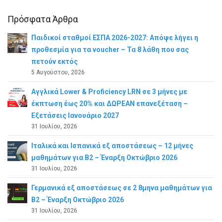
Πρόσφατα Άρθρα
Παιδικοί σταθμοί ΕΣΠΑ 2026-2027: Απόψε λήγει η
προθεσμία για τα voucher – Τα 8 λάθη που σας
πετούν εκτός
5 Αυγούστου, 2026
Αγγλικά Lower & Proficiency LRN σε 3 μήνες με
έκπτωση έως 20% και ΔΩΡΕΑΝ επανεξέταση –
Εξετάσεις Ιανουάριο 2027
31 Ιουλίου, 2026
Ιταλικά και Ισπανικά εξ αποστάσεως – 12 μήνες
μαθημάτων για B2 – Έναρξη Οκτώβριο 2026
31 Ιουλίου, 2026
Γερμανικά εξ αποστάσεως σε 2 8μηνα μαθημάτων για
Β2 – Έναρξη Οκτώβριο 2026
31 Ιουλίου, 2026