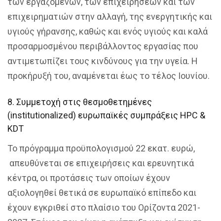
των εργαζομένων, των επιχειρήσεων και των
επιχειρηματιών στην αλλαγή, της ενεργητικής και
υγιούς γήρανσης, καθώς και ενός υγιούς και καλά
προσαρμοσμένου περιβάλλοντος εργασίας που
αντιμετωπίζει τους κινδύνους για την υγεία. Η
προκήρυξή του, αναμένεται έως το τέλος Ιουνίου.
8. Συμμετοχή στις θεσμοθετημένες
(institutionalized) ευρωπαϊκές συμπράξεις HPC &
KDT
Το πρόγραμμα προϋπολογισμού 22 εκατ. ευρώ,
απευθύνεται σε επιχειρήσεις και ερευνητικά
κέντρα, οι προτάσεις των οποίων έχουν
αξιολογηθεί θετικά σε ευρωπαϊκό επίπεδο και
έχουν εγκριθεί στο πλαίσιο του Ορίζοντα 2021-