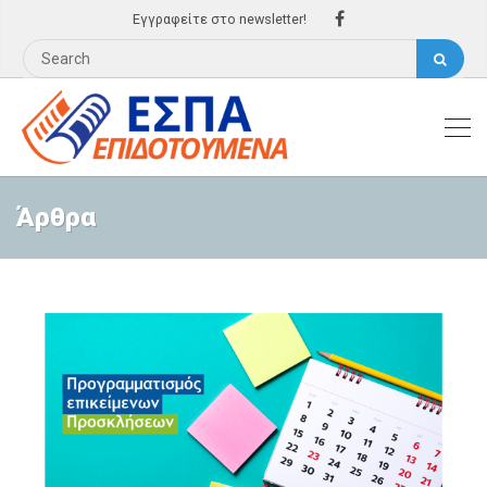
Εγγραφείτε στο newsletter!
Άρθρα