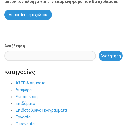
αυτόν τον πλοηγό για την επόμενη φορά που θα σχολιάσω.
Αναζήτηση
Αναζήτηση
Κατηγορίες
ΑΣΕΠ & Δημόσιο
Διάφορα
Εκπαίδευση
Επιδόματα
Επιδοτούμενα Προγράμματα
Εργασία
Οικονομία