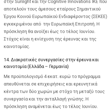
στην Sunlight και την Cognitive Innovations IKE που
αποτελούν τους άμεσους εταίρους Σημαντικού
Έργου Κοινού Ευρωπαϊκού Ενδιαφέροντος (ΣΕΚΕΕ)
εγκεκριμένου από την Ευρωπαϊκή Επιτροπή. Η
πρόσκληση θα ανοίξει έως το τέλος Ιουνίου.
Στόχος είναι η ενίσχυση της έρευνας και της
καινοτομίας.
14. Διακρατικές συνεργασίες στην έρευνα και
καινοτομία (Ελλάδα – Γερμανία)
Με προϋπολογισμό 4 εκατ. ευρώ το πρόγραμμα
απευθύνεται σε επιχειρήσεις και ερευνητικά
κέντρα των δύο χωρών με στόχο τη μεταξύ τους
συνεργασία και την ανταλλαγή γνώσης. Η
πρόσκληση αναμένεται έως το τέλος Ιουνίου.