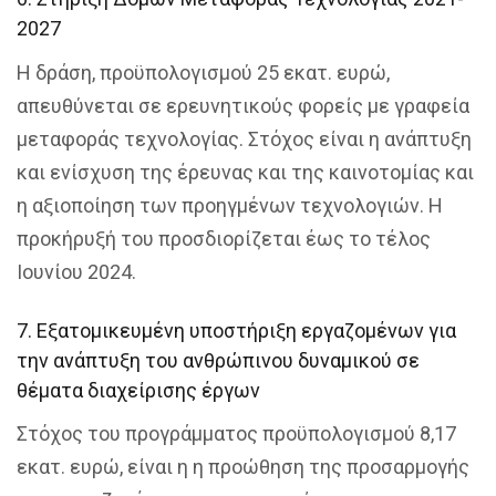
2027
Η δράση, προϋπολογισμού 25 εκατ. ευρώ,
απευθύνεται σε ερευνητικούς φορείς με γραφεία
μεταφοράς τεχνολογίας. Στόχος είναι η ανάπτυξη
και ενίσχυση της έρευνας και της καινοτομίας και
η αξιοποίηση των προηγμένων τεχνολογιών. Η
προκήρυξή του προσδιορίζεται έως το τέλος
Ιουνίου 2024.
7. Εξατομικευμένη υποστήριξη εργαζομένων για
την ανάπτυξη του ανθρώπινου δυναμικού σε
θέματα διαχείρισης έργων
Στόχος του προγράμματος προϋπολογισμού 8,17
εκατ. ευρώ, είναι η η προώθηση της προσαρμογής