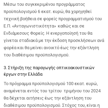
Μέσω του συγκεκριμένου προγράμματος
προϋπολογισμού 6 εκατ. ευρώ, θα χορηγηθεί
τεχνική βοήθεια σε φορείς προγραμματισμού του
Ε.Π. «Ανταγωνιστικότητα» καθώς και σε
Ενδιάμεσους Φορείς. Η ενεργοποίησή του θα
γίνεται σταδιακά με την έκδοση προσκλήσεων ανά
φορέα και θα μείνει ανοικτό έως την εξάντληση
του διαθέσιμου προϋπολογισμού.
3. Στήριξη της παραγωγής οπτικοακουστικών
έργων στην Ελλάδα
Το πρόγραμμα προϋπολογισμού 100 εκατ. ευρώ,
αναμένεται εντός του τρίτου τριμήνου του 2024
θα δέχεται αιτήσεις έως την εξάντληση του
διαθέσιμου προϋπολογισμού. Στόχος του, είναι η