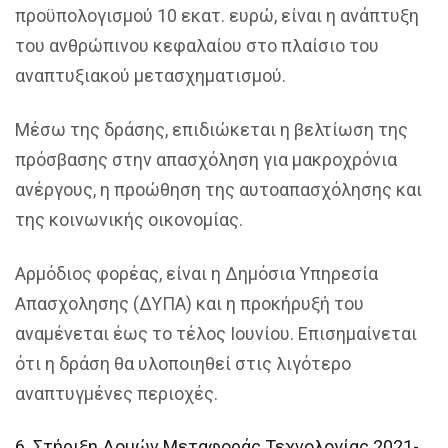
προϋπολογισμού 10 εκατ. ευρώ, είναι η ανάπτυξη
του ανθρώπινου κεφαλαίου στο πλαίσιο του
αναπτυξιακού μετασχηματισμού.
Μέσω της δράσης, επιδιώκεται η βελτίωση της
πρόσβασης στην απασχόληση για μακροχρόνια
ανέργους, η προώθηση της αυτοαπασχόλησης και
της κοινωνικής οικονομίας.
Αρμόδιος φορέας, είναι η Δημόσια Υπηρεσία
Απασχολησης (ΔΥΠΑ) και η προκήρυξή του
αναμένεται έως το τέλος Ιουνίου. Επισημαίνεται
ότι η δράση θα υλοποιηθεί στις λιγότερο
αναπτυγμένες περιοχές.
6. Στήριξη Δομών Μεταφοράς Τεχνολογίας 2021-